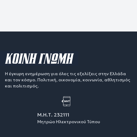
Η έγκυρη ενημέρωση για όλες τις εξελίξεις στην Ελλάδα
και τον κόσμο. Πολιτική, οικονομία, κοινωνία, αθλητισμός
και πολιτισμός.
Μ.Η.Τ. 232111
Μητρώο Ηλεκτρονικού Τύπου