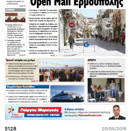
5128
20/05/2019