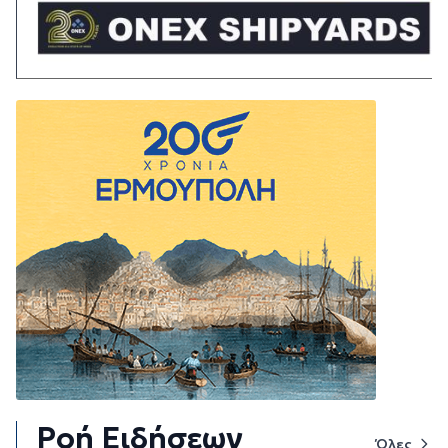
Ροή Ειδήσεων
Όλες