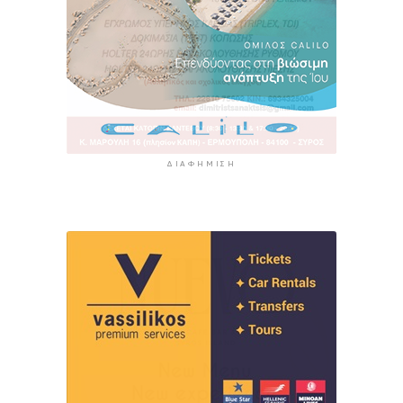
ΔΙΑΦΉΜΙΣΗ