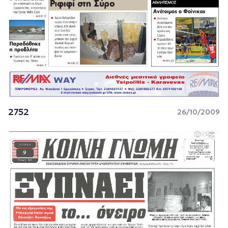
2752
26/10/2009