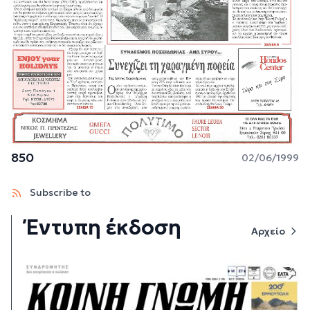
850
02/06/1999
Subscribe to
Έντυπη έκδοση
Αρχείο