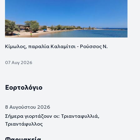
Κίμωλος, παραλία Καλαμίτσι - Ρούσσος Ν.
07 Αυγ 2026
Εορτολόγιο
8 Αυγούστου 2026
Σήμερα γιορτάζουν οι: Τριανταφυλλιά,
Τριαντάφυλλος
Φαρμακεία