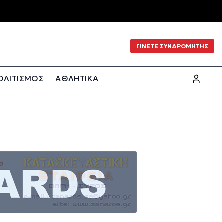
ΓΙΝΕΤΕ ΣΥΝΔΡΟΜΗΤΗΣ
ΟΛΙΤΙΣΜΟΣ
ΑΘΛΗΤΙΚΑ