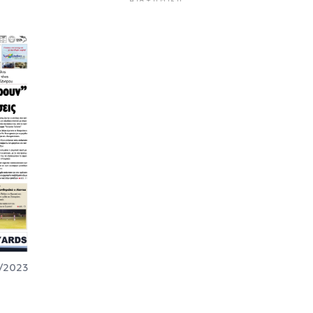
/2023