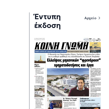
Έντυπη
Αρχείο
έκδοση