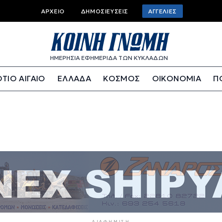
Top bar menu
ΑΡΧΕΊΟ
ΔΗΜΟΣΙΕΎΣΕΙΣ
ΑΓΓΕΛΊΕΣ
ΗΜΕΡΗΣΙΑ ΕΦΗΜΕΡΙΔΑ ΤΩΝ ΚΥΚΛΑΔΩΝ
ΤΙΟ ΑΙΓΑΙΟ
ΕΛΛΑΔΑ
ΚΟΣΜΟΣ
ΟΙΚΟΝΟΜΙΑ
Π
ΔΙΑΦΉΜΙΣΗ