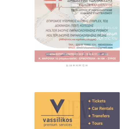
ΔΙΑΦΉΜΙΣΗ