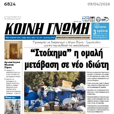
6824
09/04/2026