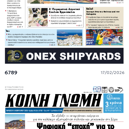
6789
17/02/2026