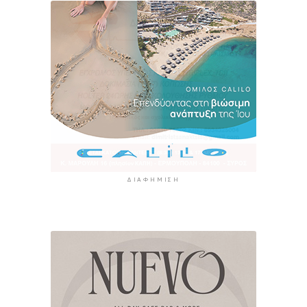
ΔΙΑΦΉΜΙΣΗ