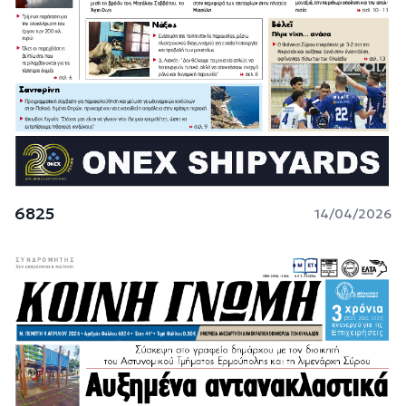
6825
14/04/2026