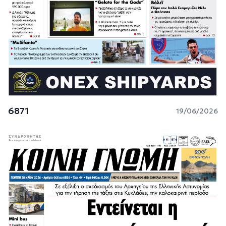
6871
19/06/2026