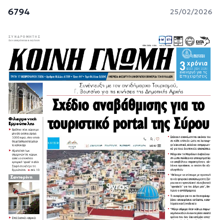
6794
25/02/2026