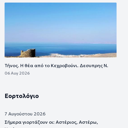
Εικόνα
Τήνος. Η θέα από το Κεχροβούνι. Δεσυπρης Ν.
06 Αυγ 2026
Εορτολόγιο
7 Αυγούστου 2026
Σήμερα γιορτάζουν οι: Αστέριος, Αστέρω,