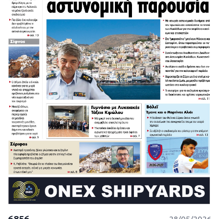
6856
28/05/2026