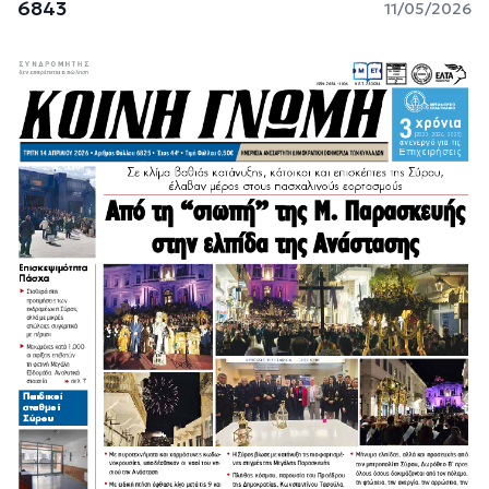
6843
11/05/2026