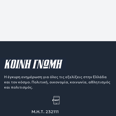
Η έγκυρη ενημέρωση για όλες τις εξελίξεις στην Ελλάδα
και τον κόσμο. Πολιτική, οικονομία, κοινωνία, αθλητισμός
και πολιτισμός.
Μ.Η.Τ. 232111