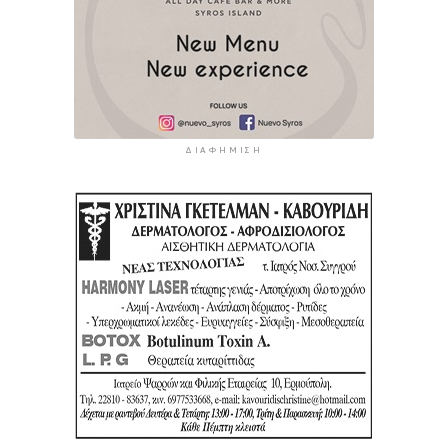
ΔΙΑΦΉΜΙΣΗ