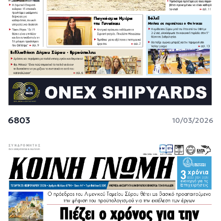
6803
10/03/2026