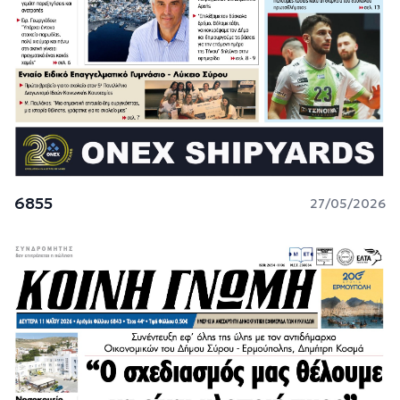
6855
27/05/2026