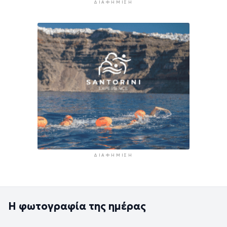
ΔΙΑΦΉΜΙΣΗ
ΔΙΑΦΉΜΙΣΗ
Η φωτογραφία της ημέρας