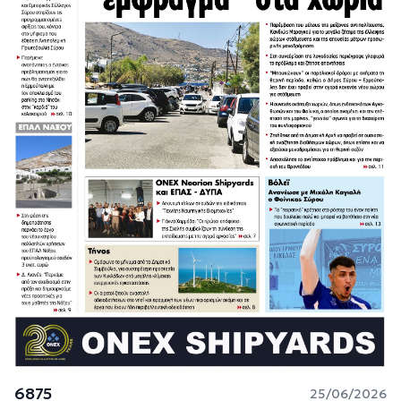
6875
25/06/2026