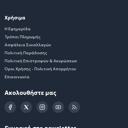
Χρήσιμα
Η Εφημερίδα
Τρόποι Πληρωμής
Ασφάλεια Συναλλαγών
Πολιτική Παράδοσης
Πολιτική Επιστροφών & Ακυρώσεων
Όροι Χρήσης - Πολιτική Απορρήτου
Επικοινωνία
Ακολουθήστε μας
Facebook
Twitter
Instagram
YouTube
RSS