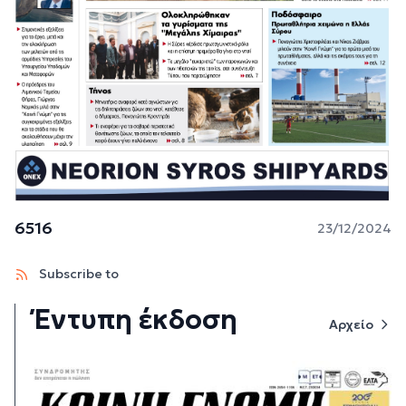
6516
23/12/2024
Subscribe to
Έντυπη έκδοση
Αρχείο