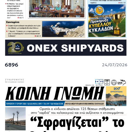
6896
24/07/2026