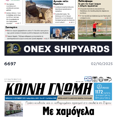
6697
02/10/2025