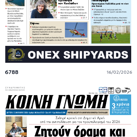
6788
16/02/2026