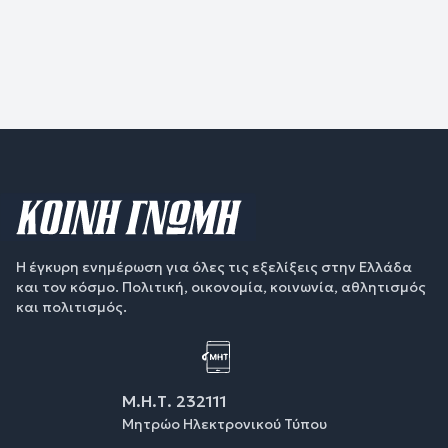
Η έγκυρη ενημέρωση για όλες τις εξελίξεις στην Ελλάδα
και τον κόσμο. Πολιτική, οικονομία, κοινωνία, αθλητισμός
και πολιτισμός.
Μ.Η.Τ. 232111
Μητρώο Ηλεκτρονικού Τύπου