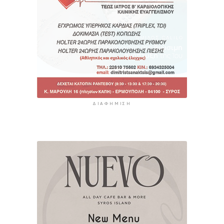
ΔΙΑΦΉΜΙΣΗ