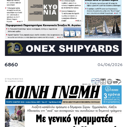
6860
04/06/2026