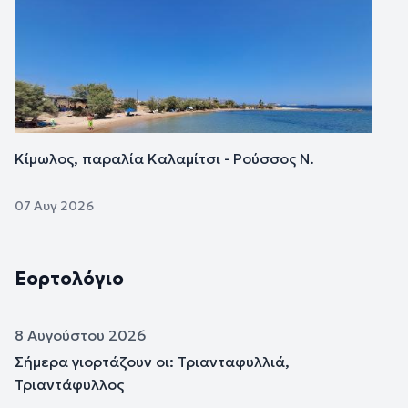
Κίμωλος, παραλία Καλαμίτσι - Ρούσσος Ν.
07 Αυγ 2026
Εορτολόγιο
8 Αυγούστου 2026
Σήμερα γιορτάζουν οι: Τριανταφυλλιά,
Τριαντάφυλλος