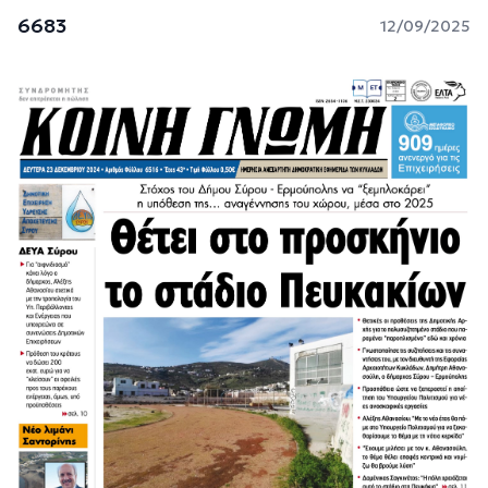
6683
12/09/2025