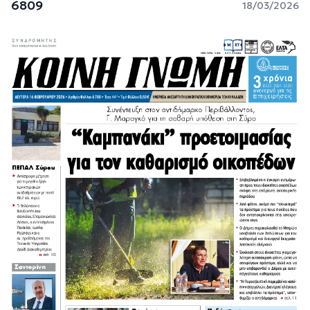
6809
18/03/2026