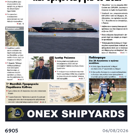
6905
06/08/2026