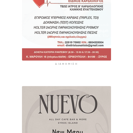
ΔΙΑΦΉΜΙΣΗ