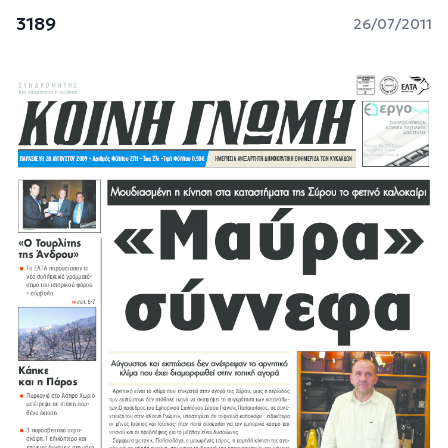
3189
26/07/2011