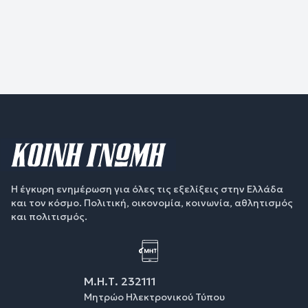
Η έγκυρη ενημέρωση για όλες τις εξελίξεις στην Ελλάδα
και τον κόσμο. Πολιτική, οικονομία, κοινωνία, αθλητισμός
και πολιτισμός.
Μ.Η.Τ. 232111
Μητρώο Ηλεκτρονικού Τύπου