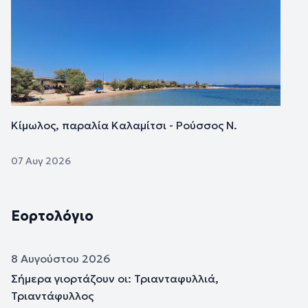
Κίμωλος, παραλία Καλαμίτσι - Ρούσσος Ν.
07 Αυγ 2026
Εορτολόγιο
8 Αυγούστου 2026
Σήμερα γιορτάζουν οι: Τριανταφυλλιά,
Τριαντάφυλλος