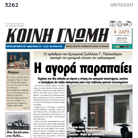
3262
09/11/2011