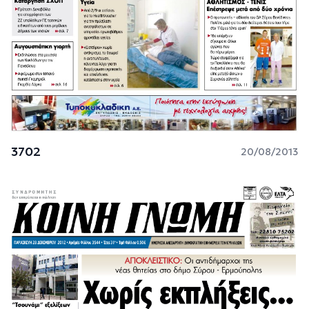
3702
20/08/2013