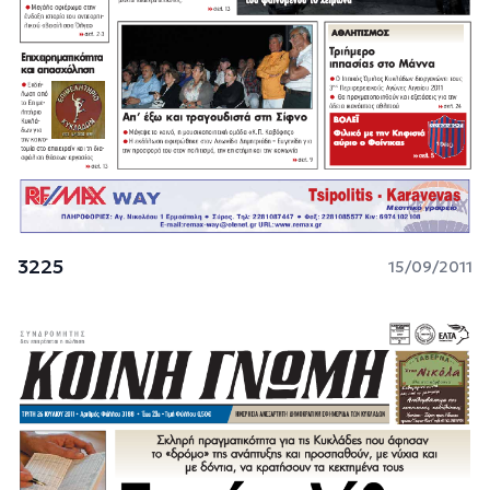
3225
15/09/2011