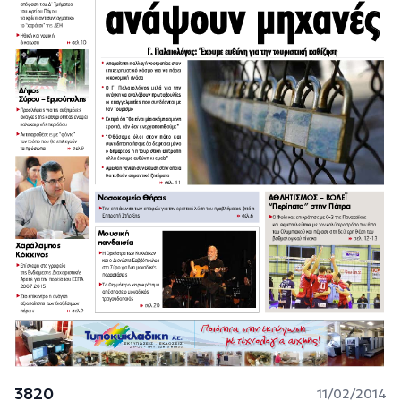
3820
11/02/2014