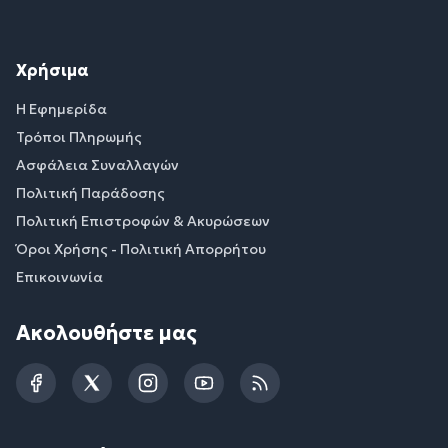
Χρήσιμα
Η Εφημερίδα
Τρόποι Πληρωμής
Ασφάλεια Συναλλαγών
Πολιτική Παράδοσης
Πολιτική Επιστροφών & Ακυρώσεων
Όροι Χρήσης - Πολιτική Απορρήτου
Επικοινωνία
Ακολουθήστε μας
Facebook
Twitter
Instagram
YouTube
RSS