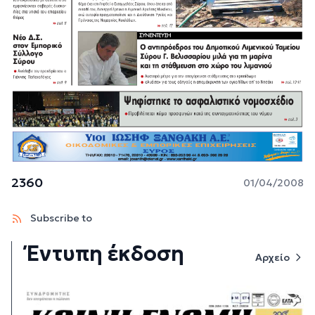
2360
01/04/2008
Subscribe to
Έντυπη έκδοση
Αρχείο