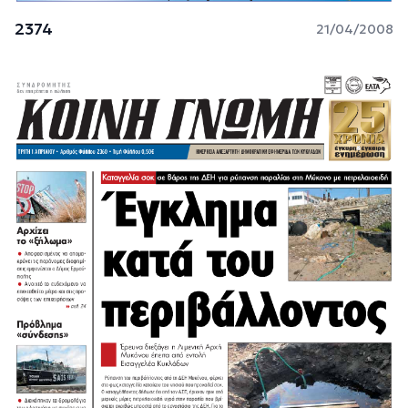
2374
21/04/2008