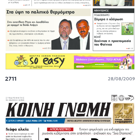
2711
28/08/2009