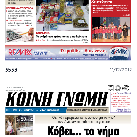
3533
11/12/2012