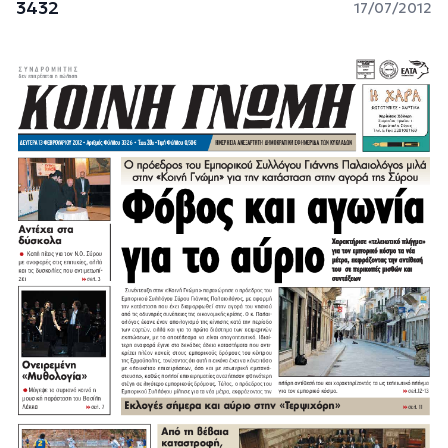
3432
17/07/2012