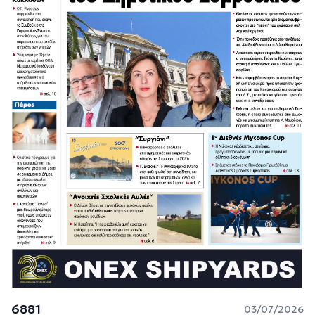
6881
03/07/2026