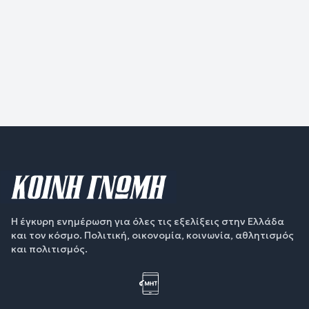
Η έγκυρη ενημέρωση για όλες τις εξελίξεις στην Ελλάδα
και τον κόσμο. Πολιτική, οικονομία, κοινωνία, αθλητισμός
και πολιτισμός.