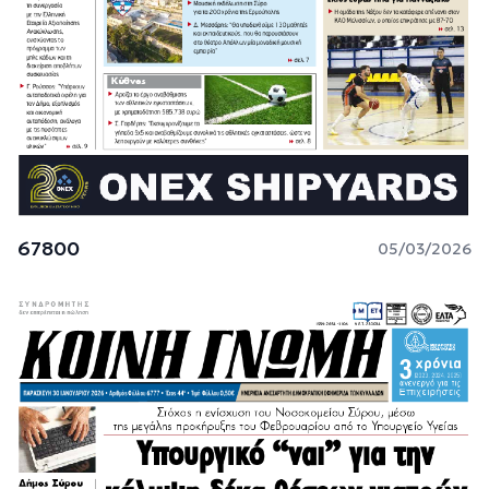
67800
05/03/2026