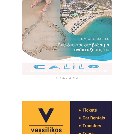
ΔΙΑΦΉΜΙΣΗ