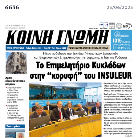
6636
25/06/2025