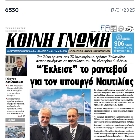
6530
17/01/2025