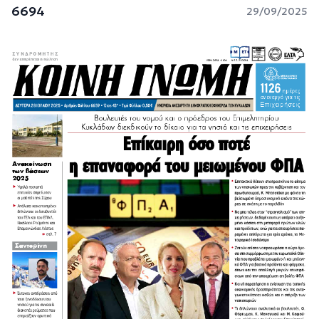
6694
29/09/2025