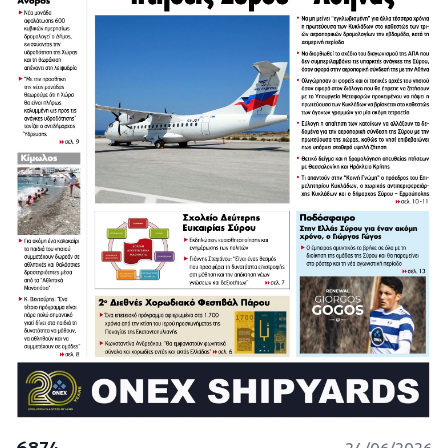
6874
24/06/2026