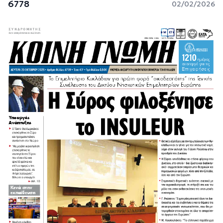
6778
02/02/2026