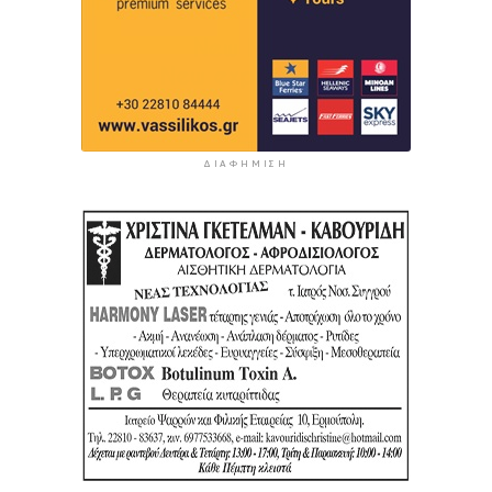
ΔΙΑΦΉΜΙΣΗ