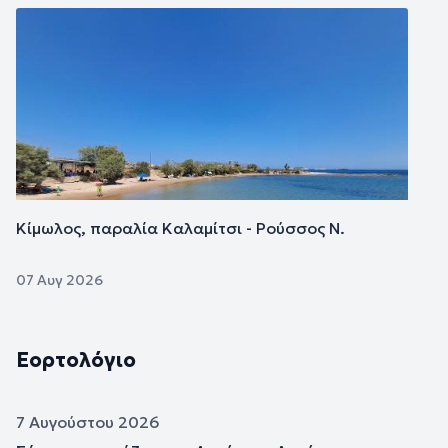
Εικόνα
Κίμωλος, παραλία Καλαμίτσι - Ρούσσος Ν.
07 Αυγ 2026
Εορτολόγιο
7 Αυγούστου 2026