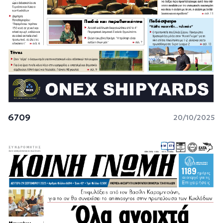
6709
20/10/2025