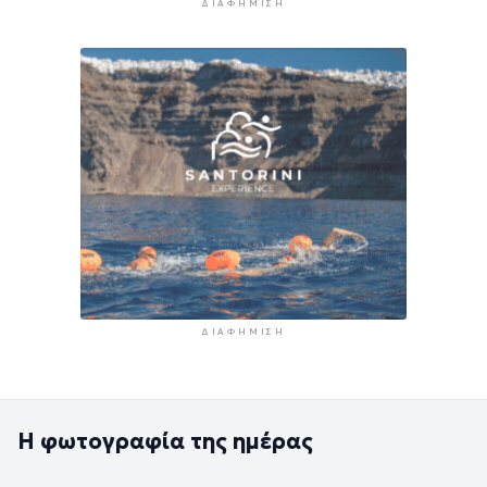
ΔΙΑΦΉΜΙΣΗ
ΔΙΑΦΉΜΙΣΗ
Η φωτογραφία της ημέρας