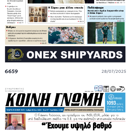
6659
28/07/2025