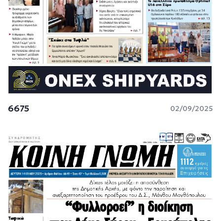
6675
02/09/2025