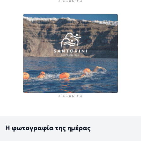
ΔΙΑΦΉΜΙΣΗ
ΔΙΑΦΉΜΙΣΗ
Η φωτογραφία της ημέρας