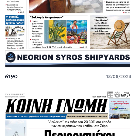
6190
18/08/2023