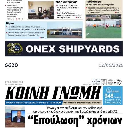
6620
02/06/2025