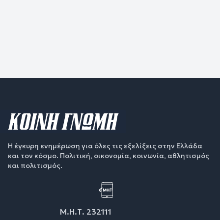
Η έγκυρη ενημέρωση για όλες τις εξελίξεις στην Ελλάδα
και τον κόσμο. Πολιτική, οικονομία, κοινωνία, αθλητισμός
και πολιτισμός.
Μ.Η.Τ. 232111