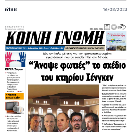
6188
16/08/2023