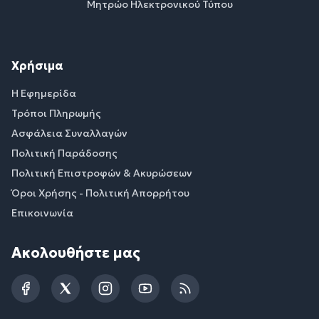
Μητρώο Ηλεκτρονικού Τύπου
Χρήσιμα
Η Εφημερίδα
Τρόποι Πληρωμής
Ασφάλεια Συναλλαγών
Πολιτική Παράδοσης
Πολιτική Επιστροφών & Ακυρώσεων
Όροι Χρήσης - Πολιτική Απορρήτου
Επικοινωνία
Ακολουθήστε μας
Facebook
Twitter
Instagram
YouTube
RSS