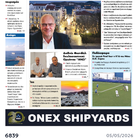
6839
05/05/2026