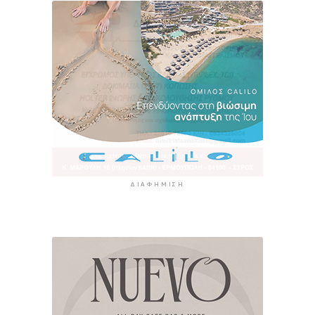
ΔΙΑΦΉΜΙΣΗ