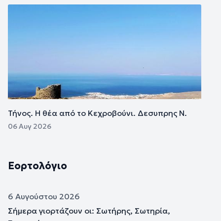
Εικόνα
Τήνος. Η θέα από το Κεχροβούνι. Δεσυπρης Ν.
06 Αυγ 2026
Εορτολόγιο
6 Αυγούστου 2026
Σήμερα γιορτάζουν οι: Σωτήρης, Σωτηρία,