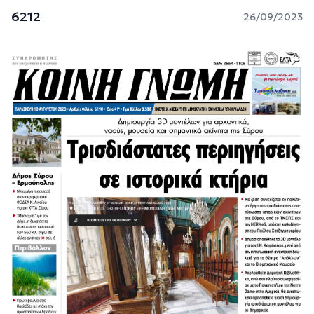
6212
26/09/2023