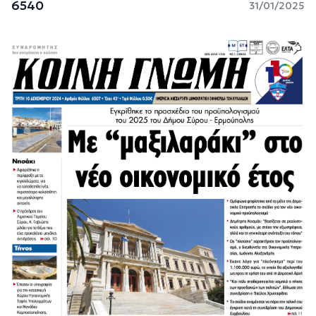
6540
31/01/2025