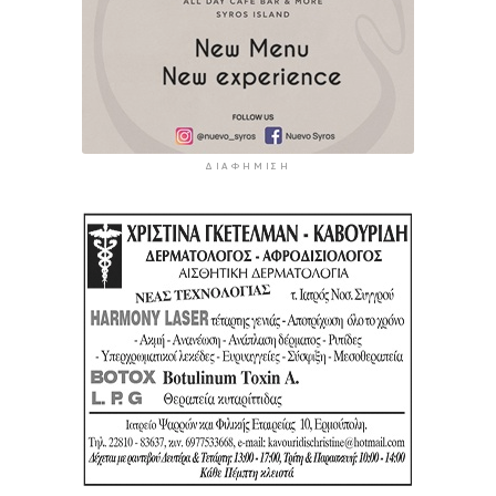
ΔΙΑΦΉΜΙΣΗ