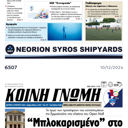
6507
10/12/2024