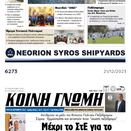
6273
21/12/2023