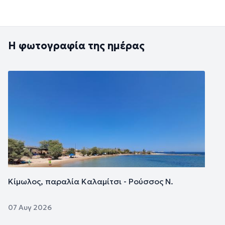
Η φωτογραφία της ημέρας
Εικόνα
Κίμωλος, παραλία Καλαμίτσι - Ρούσσος Ν.
07 Αυγ 2026