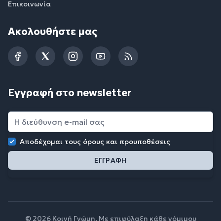
Επικοινωνία
Ακολουθήστε μας
Facebook
Twitter
Instagram
YouTube
RSS
Εγγραφή στο newsletter
Αποδέχομαι τους
όρους και προυποθέσεις
© 2026 Κοινή Γνώμη. Με επιφύλαξη κάθε νόμιμου