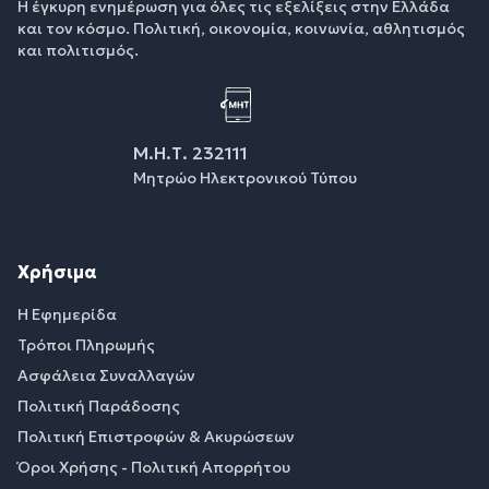
Η έγκυρη ενημέρωση για όλες τις εξελίξεις στην Ελλάδα
και τον κόσμο. Πολιτική, οικονομία, κοινωνία, αθλητισμός
και πολιτισμός.
Μ.Η.Τ. 232111
Μητρώο Ηλεκτρονικού Τύπου
Χρήσιμα
Η Εφημερίδα
Τρόποι Πληρωμής
Ασφάλεια Συναλλαγών
Πολιτική Παράδοσης
Πολιτική Επιστροφών & Ακυρώσεων
Όροι Χρήσης - Πολιτική Απορρήτου