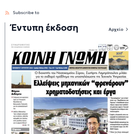
Subscribe to
Έντυπη έκδοση
Αρχείο