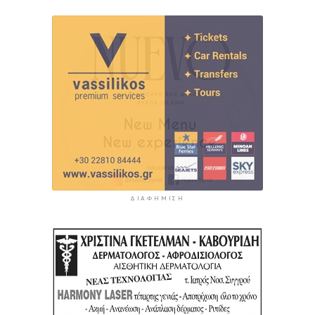
ΔΙΑΦΉΜΙΣΗ