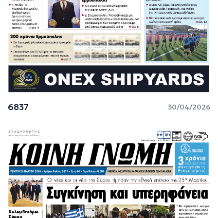
6837
30/04/2026