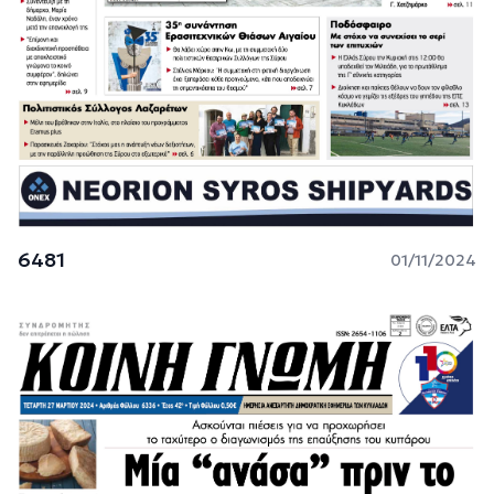
6481
01/11/2024