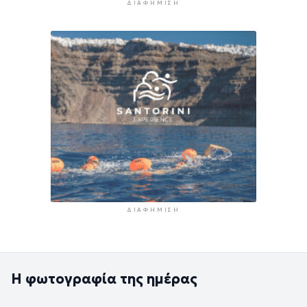
ΔΙΑΦΉΜΙΣΗ
ΔΙΑΦΉΜΙΣΗ
Η φωτογραφία της ημέρας