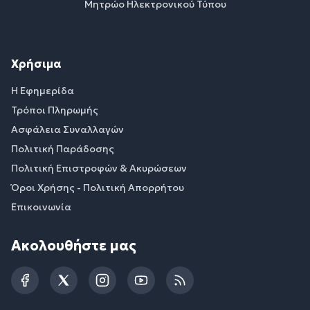
Μητρώο Ηλεκτρονικού Τύπου
Χρήσιμα
Η Εφημερίδα
Τρόποι Πληρωμής
Ασφάλεια Συναλλαγών
Πολιτική Παράδοσης
Πολιτική Επιστροφών & Ακυρώσεων
Όροι Χρήσης - Πολιτική Απορρήτου
Επικοινωνία
Ακολουθήστε μας
Facebook
Twitter
Instagram
YouTube
RSS