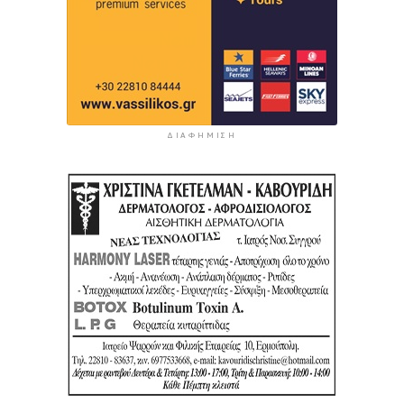
ΔΙΑΦΉΜΙΣΗ