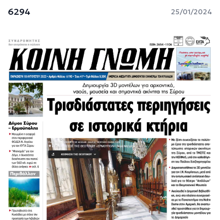
6294
25/01/2024