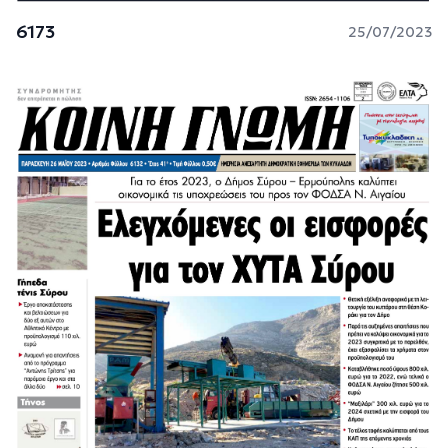
6173
25/07/2023