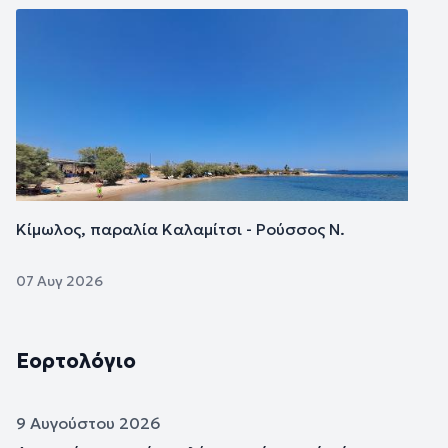
Εικόνα
Κίμωλος, παραλία Καλαμίτσι - Ρούσσος Ν.
07 Αυγ 2026
Εορτολόγιο
9 Αυγούστου 2026