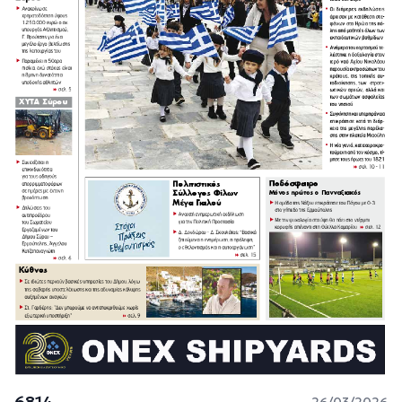
6814
26/03/2026