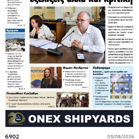
6902
03/08/2026