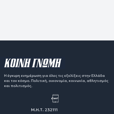
Η έγκυρη ενημέρωση για όλες τις εξελίξεις στην Ελλάδα
και τον κόσμο. Πολιτική, οικονομία, κοινωνία, αθλητισμός
και πολιτισμός.
Μ.Η.Τ. 232111