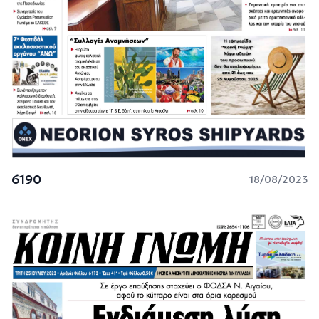
6190
18/08/2023