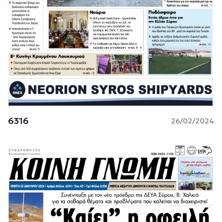
6316
26/02/2024