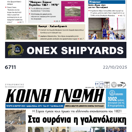
6711
22/10/2025