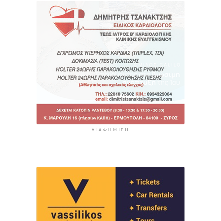
ΔΙΑΦΉΜΙΣΗ