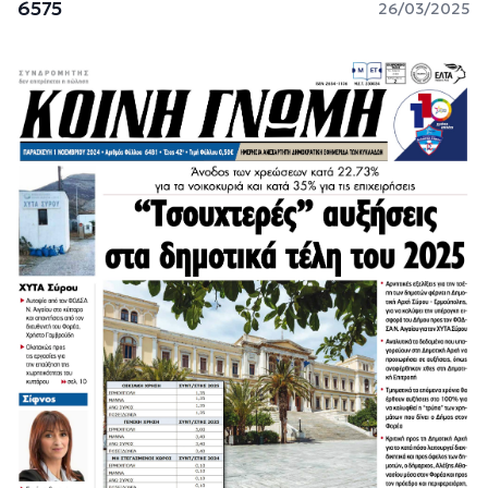
6575
26/03/2025