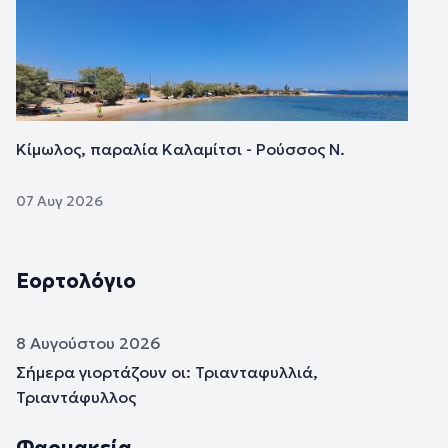
Κίμωλος, παραλία Καλαμίτσι - Ρούσσος Ν.
07 Αυγ 2026
Εορτολόγιο
8 Αυγούστου 2026
Σήμερα γιορτάζουν οι: Τριανταφυλλιά,
Τριαντάφυλλος