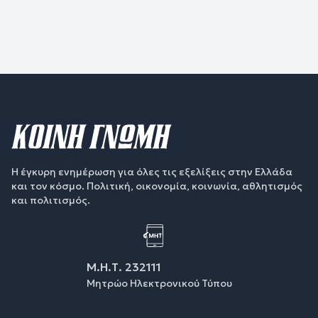
Η έγκυρη ενημέρωση για όλες τις εξελίξεις στην Ελλάδα
και τον κόσμο. Πολιτική, οικονομία, κοινωνία, αθλητισμός
και πολιτισμός.
Μ.Η.Τ. 232111
Μητρώο Ηλεκτρονικού Τύπου