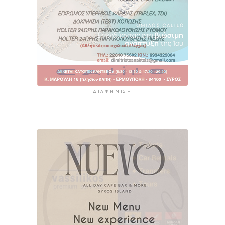
ΔΙΑΦΉΜΙΣΗ