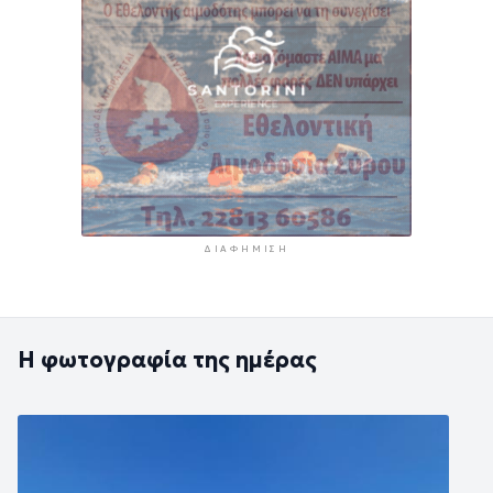
ΔΙΑΦΉΜΙΣΗ
Η φωτογραφία της ημέρας
Εικόνα