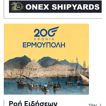
Ροή Ειδήσεων
Όλες