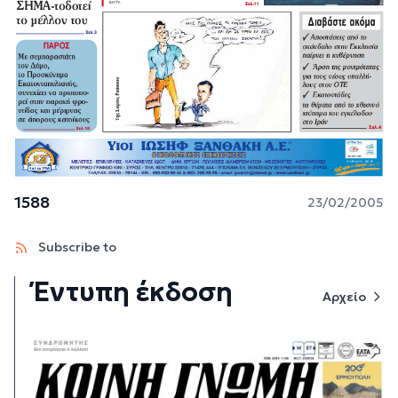
1588
23/02/2005
Subscribe to
Έντυπη έκδοση
Αρχείο