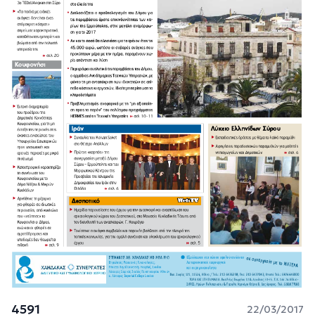
4591
22/03/2017