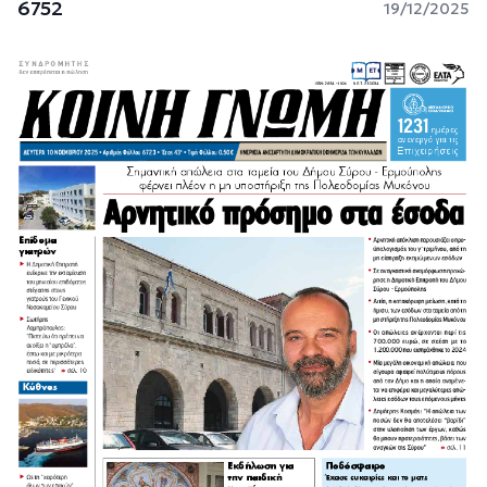
6752
19/12/2025