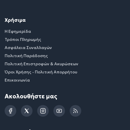
Χρήσιμα
Η Εφημερίδα
Τρόποι Πληρωμής
Ασφάλεια Συναλλαγών
Πολιτική Παράδοσης
Πολιτική Επιστροφών & Ακυρώσεων
Όροι Χρήσης - Πολιτική Απορρήτου
Επικοινωνία
Ακολουθήστε μας
Facebook
Twitter
Instagram
YouTube
RSS