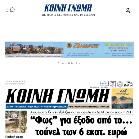
Παράκαμψη προς το κυρίως περιεχόμενο
ΗΜΕΡΗΣΙΑ ΕΦΗΜΕΡΙΔΑ ΤΩΝ ΚΥΚΛΑΔΩΝ
Παράκαμψη προς το κυρίως περιεχόμενο
ΔΙΑΦΉΜΙΣΗ