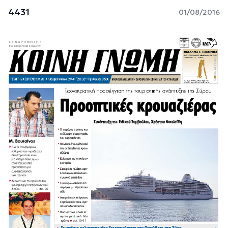
4431
01/08/2016