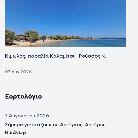
Κίμωλος, παραλία Καλαμίτσι - Ρούσσος Ν.
07 Αυγ 2026
Εορτολόγιο
7 Αυγούστου 2026
Σήμερα γιορτάζουν οι: Αστέριος, Αστέρω,
Νικάνωρ