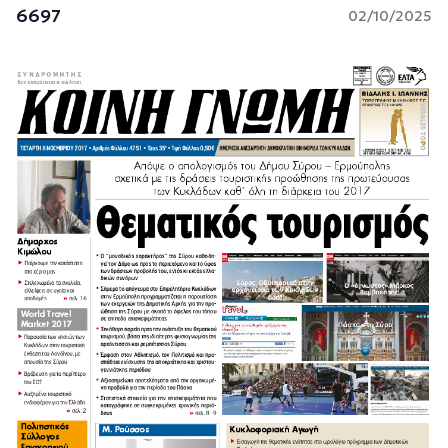
6697
02/10/2025