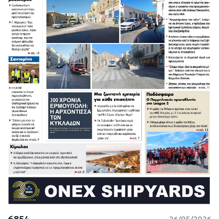
6854
26/05/2026