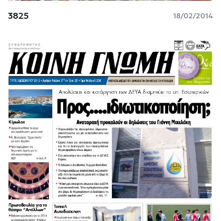
3825
18/02/2014