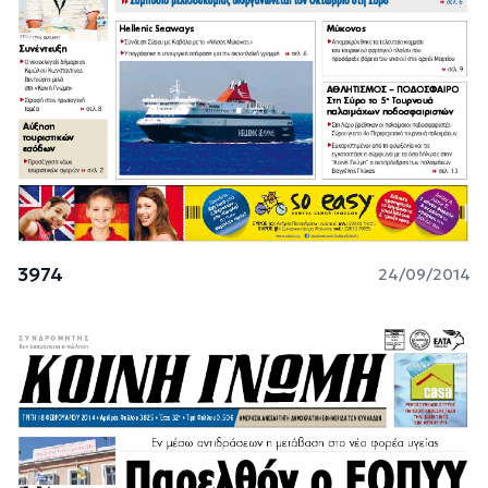
3974
24/09/2014