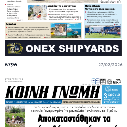
6796
27/02/2026