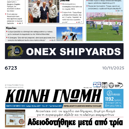
6723
10/11/2025