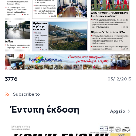
3776
03/12/2013
Subscribe to
Έντυπη έκδοση
Αρχείο