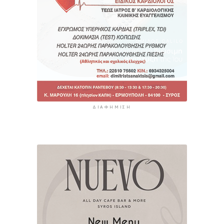
ΔΙΑΦΉΜΙΣΗ