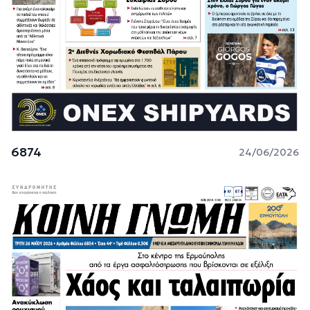
6874
24/06/2026