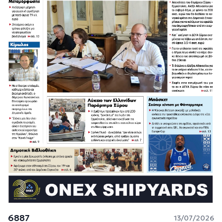
6887
13/07/2026