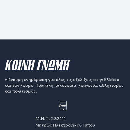
Η έγκυρη ενημέρωση για όλες τις εξελίξεις στην Ελλάδα
και τον κόσμο. Πολιτική, οικονομία, κοινωνία, αθλητισμός
και πολιτισμός.
Μ.Η.Τ. 232111
Μητρώο Ηλεκτρονικού Τύπου