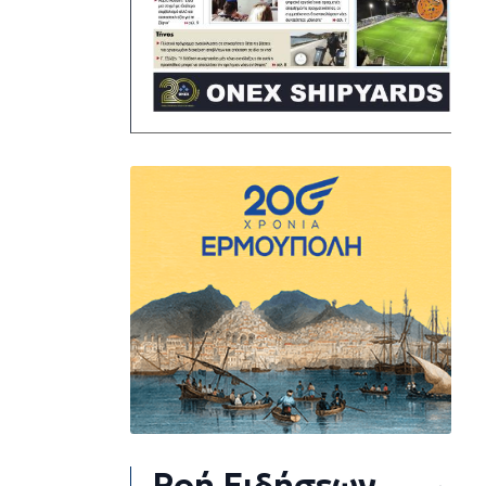
Ροή Ειδήσεων