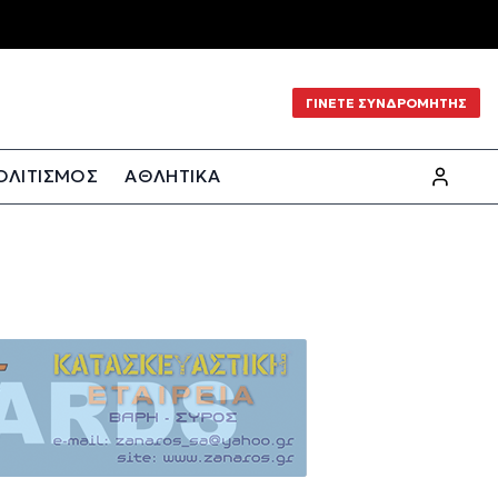
ΓΙΝΕΤΕ ΣΥΝΔΡΟΜΗΤΗΣ
ΟΛΙΤΙΣΜΟΣ
ΑΘΛΗΤΙΚΑ