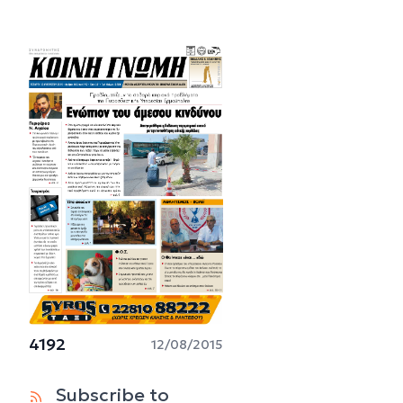
4192
12/08/2015
Subscribe to