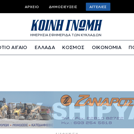
Top bar menu
ΑΡΧΕΊΟ
ΔΗΜΟΣΙΕΎΣΕΙΣ
ΑΓΓΕΛΊΕΣ
ΗΜΕΡΗΣΙΑ ΕΦΗΜΕΡΙΔΑ ΤΩΝ ΚΥΚΛΑΔΩΝ
ΤΙΟ ΑΙΓΑΙΟ
ΕΛΛΑΔΑ
ΚΟΣΜΟΣ
ΟΙΚΟΝΟΜΙΑ
Π
ΔΙΑΦΉΜΙΣΗ