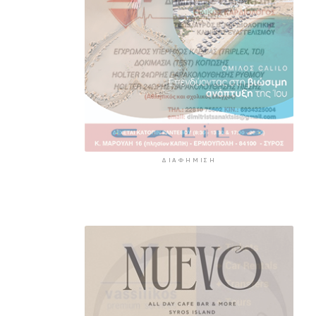
ΔΙΑΦΉΜΙΣΗ