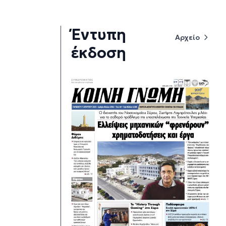
Έντυπη
Αρχείο
έκδοση