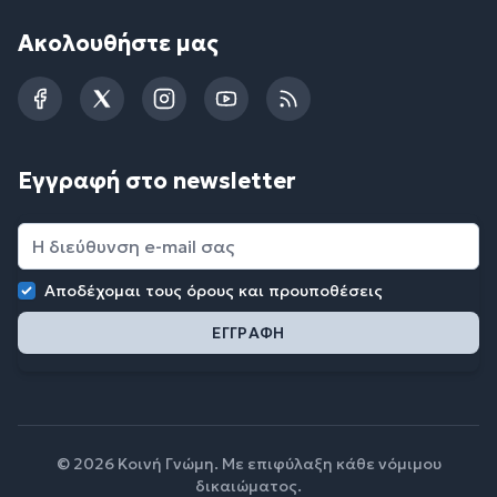
Ακολουθήστε μας
Facebook
Twitter
Instagram
YouTube
RSS
Εγγραφή στο newsletter
Αποδέχομαι τους
όρους και προυποθέσεις
© 2026 Κοινή Γνώμη. Με επιφύλαξη κάθε νόμιμου
δικαιώματος.