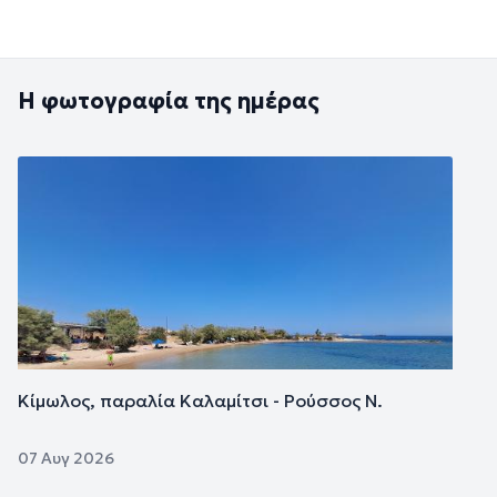
Η φωτογραφία της ημέρας
Εικόνα
Κίμωλος, παραλία Καλαμίτσι - Ρούσσος Ν.
07 Αυγ 2026