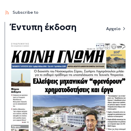
Subscribe to
Έντυπη έκδοση
Αρχείο