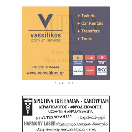
ΔΙΑΦΉΜΙΣΗ