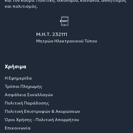
και τον κόσμο. Πολιτική, οικονομία, κοινωνία, αθλητισμός
και πολιτισμός.
Μ.Η.Τ. 232111
Μητρώο Ηλεκτρονικού Τύπου
Χρήσιμα
Η Εφημερίδα
Τρόποι Πληρωμής
Ασφάλεια Συναλλαγών
Πολιτική Παράδοσης
Πολιτική Επιστροφών & Ακυρώσεων
Όροι Χρήσης - Πολιτική Απορρήτου
Επικοινωνία