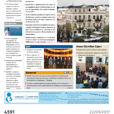
4591
22/03/2017