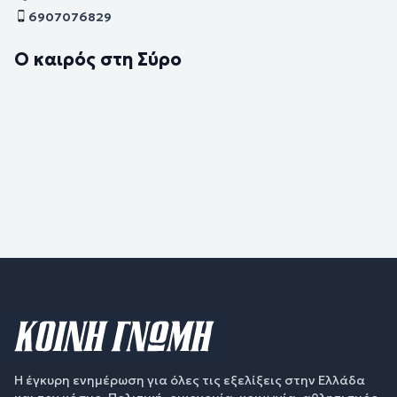
6907076829
Ο καιρός στη Σύρο
Η έγκυρη ενημέρωση για όλες τις εξελίξεις στην Ελλάδα