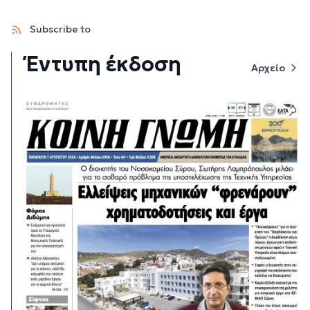
Subscribe to
Έντυπη έκδοση
Αρχείο