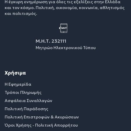
Η έγκυρη ενημέρωση για όλες τις εξελίξεις στην Ελλάδα
και τον κόσμο. Πολιτική, οικονομία, κοινωνία, αθλητισμός
και πολιτισμός.
Μ.Η.Τ. 232111
Μητρώο Ηλεκτρονικού Τύπου
Χρήσιμα
Η Εφημερίδα
Τρόποι Πληρωμής
Ασφάλεια Συναλλαγών
Πολιτική Παράδοσης
Πολιτική Επιστροφών & Ακυρώσεων
Όροι Χρήσης - Πολιτική Απορρήτου