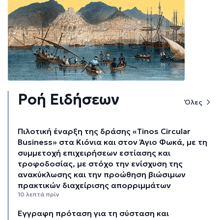
Ροή Ειδήσεων
Όλες
Πιλοτική έναρξη της δράσης «Tinos Circular
Business» στα Κιόνια και στον Άγιο Φωκά, με τη
συμμετοχή επιχειρήσεων εστίασης και
τροφοδοσίας, με στόχο την ενίσχυση της
ανακύκλωσης και την προώθηση βιώσιμων
πρακτικών διαχείρισης απορριμμάτων
10 λεπτά πρίν
Έγγραφη πρόταση για τη σύσταση και