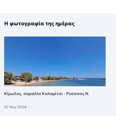
Η φωτογραφία της ημέρας
Εικόνα
Κίμωλος, παραλία Καλαμίτσι - Ρούσσος Ν.
07 Αυγ 2026