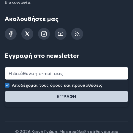
Επικοινωνία
Ακολουθήστε μας
Facebook
Twitter
Instagram
YouTube
RSS
Εγγραφή στο newsletter
Αποδέχομαι τους
όρους και προυποθέσεις
© 2026 Κοινή Γνώμη. Με επιφύλαξη κάθε νόμιμου