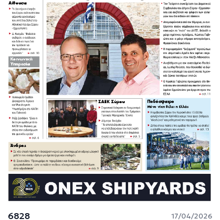
6828
17/04/2026