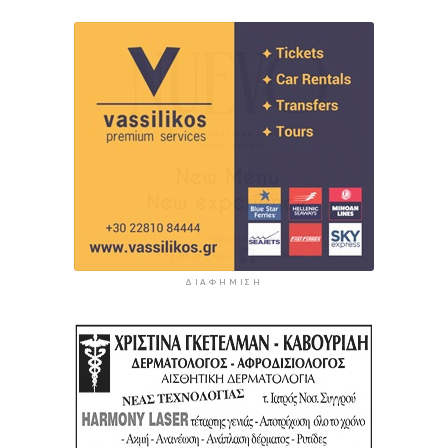
ΔΙΑΦΉΜΙΣΗ