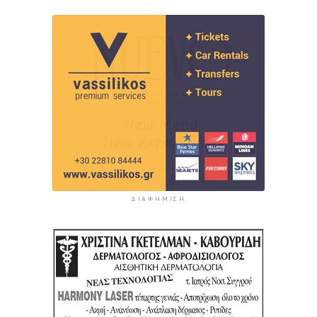
ΔΙΑΦΉΜΙΣΗ