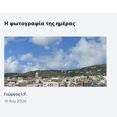
Η φωτογραφία της ημέρας
Εικόνα
Γιώργος Ι.Ρ.
10 Αυγ 2026