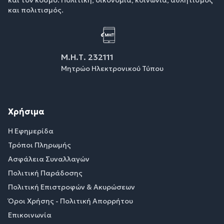
και πολιτισμός.
Μ.Η.Τ. 232111
Μητρώο Ηλεκτρονικού Τύπου
Χρήσιμα
Η Εφημερίδα
Τρόποι Πληρωμής
Ασφάλεια Συναλλαγών
Πολιτική Παράδοσης
Πολιτική Επιστροφών & Ακυρώσεων
Όροι Χρήσης - Πολιτική Απορρήτου
Επικοινωνία