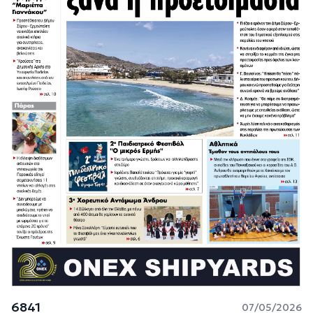
6841
07/05/2026