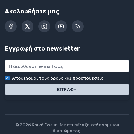
Ακολουθήστε μας
Facebook
Twitter
Instagram
YouTube
RSS
Εγγραφή στο newsletter
Αποδέχομαι τους
όρους και προυποθέσεις
© 2026 Κοινή Γνώμη. Με επιφύλαξη κάθε νόμιμου
δικαιώματος.