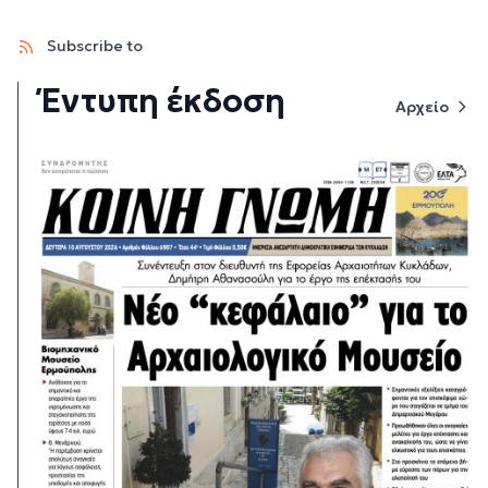
Subscribe to
Έντυπη έκδοση
Αρχείο