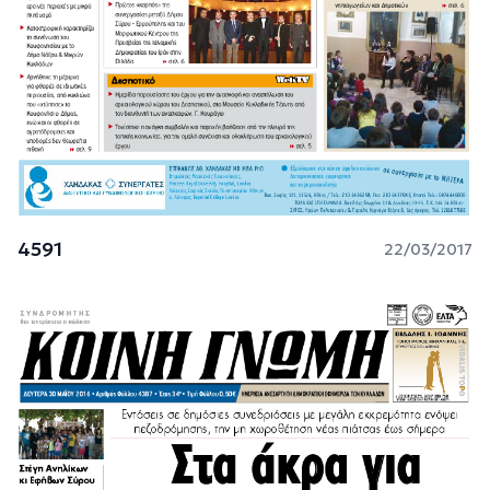
4591
22/03/2017