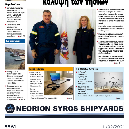
5561
11/02/2021