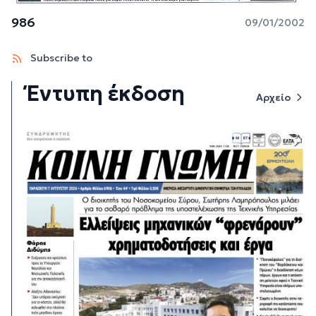
986
09/01/2002
Subscribe to
Έντυπη έκδοση
Αρχείο