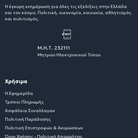
Η έγκυρη ενημέρωση για όλες τις εξελίξεις στην Ελλάδα
και τον κόσμο. Πολιτική, οικονομία, κοινωνία, αθλητισμός
και πολιτισμός.
Μ.Η.Τ. 232111
Μητρώο Ηλεκτρονικού Τύπου
Χρήσιμα
Η Εφημερίδα
Τρόποι Πληρωμής
Ασφάλεια Συναλλαγών
Πολιτική Παράδοσης
Πολιτική Επιστροφών & Ακυρώσεων
Όροι Χρήσης - Πολιτική Απορρήτου