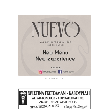
ΔΙΑΦΉΜΙΣΗ