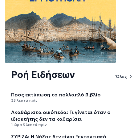
Ροή Ειδήσεων
Όλες
Προς εκτύπωση το πολλαπλό βιβλίο
35 λεπτά πρίν
Ακαθάριστα οικόπεδα: Τι γίνεται όταν ο
ιδιοκτήτης δεν τα καθαρίσει
1 ώρα 5 λεπτά πρίν
ΣΥΡΙΖΑ: Η Νάξος δεν είναι “ενεργειακό