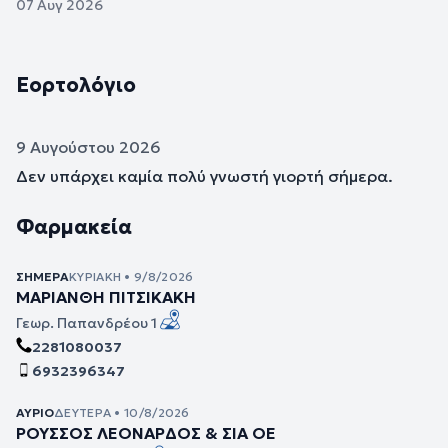
07 Αυγ 2026
Εορτολόγιο
9 Αυγούστου 2026
Δεν υπάρχει καμία πολύ γνωστή γιορτή σήμερα.
Φαρμακεία
ΣΉΜΕΡΑ
ΚΥΡΙΑΚΉ • 9/8/2026
ΜΑΡΙΑΝΘΗ ΠΙΤΣΙΚΑΚΗ
Γεωρ. Παπανδρέου 1
2281080037
6932396347
ΑΎΡΙΟ
ΔΕΥΤΈΡΑ • 10/8/2026
ΡΟΥΣΣΟΣ ΛΕΟΝΑΡΔΟΣ & ΣΙΑ ΟΕ