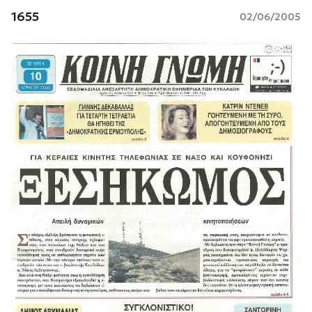
1655
02/06/2005