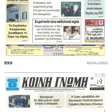
999
10/04/2002