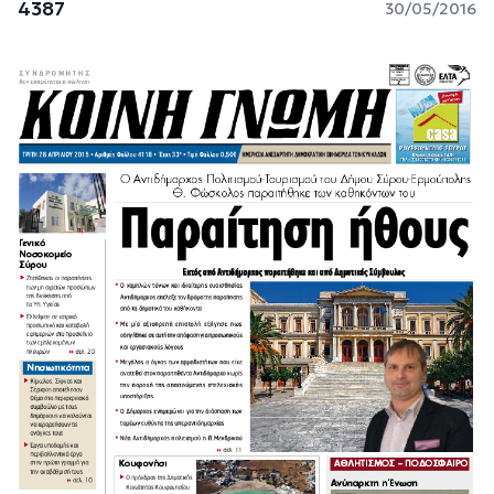
4387
30/05/2016