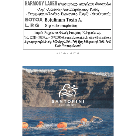
ΔΙΑΦΉΜΙΣΗ