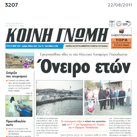
3207
22/08/2011