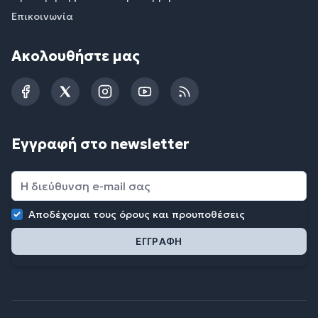
Επικοινωνία
Ακολουθήστε μας
Facebook
Twitter
Instagram
YouTube
RSS
Εγγραφή στο newsletter
Αποδέχομαι τους
όρους και προυποθέσεις