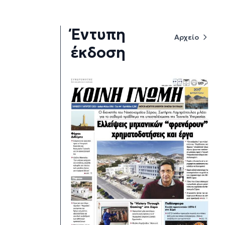
Έντυπη
Αρχείο
έκδοση