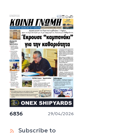
6836
29/04/2026
Subscribe to