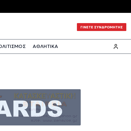
ΓΙΝΕΤΕ ΣΥΝΔΡΟΜΗΤΗΣ
ΟΛΙΤΙΣΜΟΣ
ΑΘΛΗΤΙΚΑ