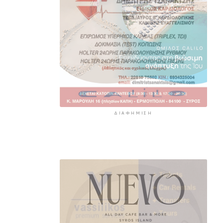
ΔΙΑΦΉΜΙΣΗ