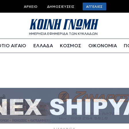
Top bar menu
ΑΡΧΕΊΟ
ΔΗΜΟΣΙΕΎΣΕΙΣ
ΑΓΓΕΛΊΕΣ
ΗΜΕΡΗΣΙΑ ΕΦΗΜΕΡΙΔΑ ΤΩΝ ΚΥΚΛΑΔΩΝ
ΤΙΟ ΑΙΓΑΙΟ
ΕΛΛΑΔΑ
ΚΟΣΜΟΣ
ΟΙΚΟΝΟΜΙΑ
Π
ΔΙΑΦΉΜΙΣΗ