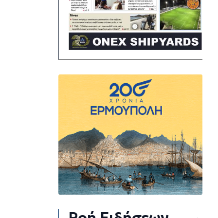
Ροή Ειδήσεων