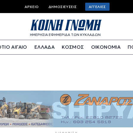
Top bar menu
ΑΡΧΕΊΟ
ΔΗΜΟΣΙΕΎΣΕΙΣ
ΑΓΓΕΛΊΕΣ
ΗΜΕΡΗΣΙΑ ΕΦΗΜΕΡΙΔΑ ΤΩΝ ΚΥΚΛΑΔΩΝ
ΤΙΟ ΑΙΓΑΙΟ
ΕΛΛΑΔΑ
ΚΟΣΜΟΣ
ΟΙΚΟΝΟΜΙΑ
Π
ΔΙΑΦΉΜΙΣΗ