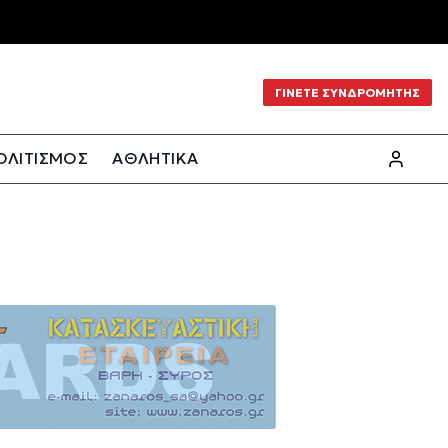
ΓΙΝΕΤΕ ΣΥΝΔΡΟΜΗΤΗΣ
ΟΛΙΤΙΣΜΟΣ
ΑΘΛΗΤΙΚΑ