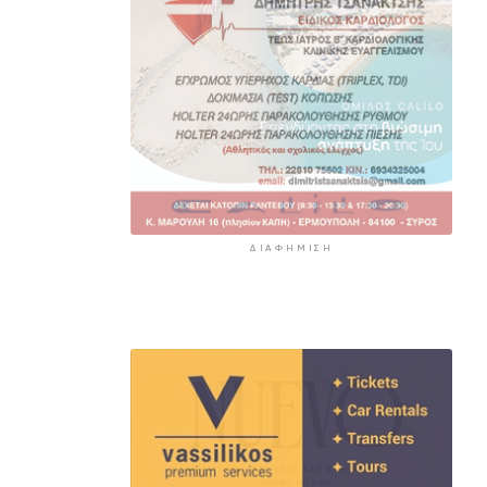
ΔΙΑΦΉΜΙΣΗ