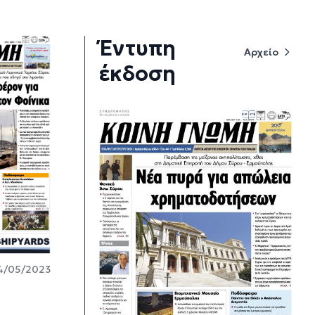
Έντυπη
Αρχείο
έκδοση
4/05/2023