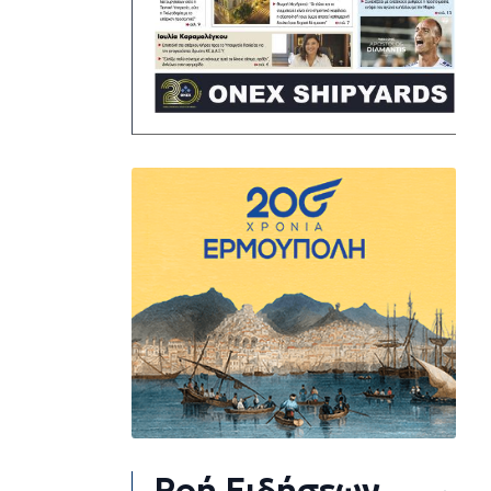
Ροή Ειδήσεων