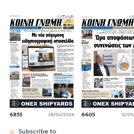
6835
6605
28/04/2026
12/05
Subscribe to