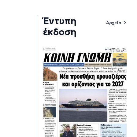
Έντυπη
Αρχείο
έκδοση