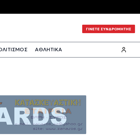
ΓΙΝΕΤΕ ΣΥΝΔΡΟΜΗΤΗΣ
ΟΛΙΤΙΣΜΟΣ
ΑΘΛΗΤΙΚΑ