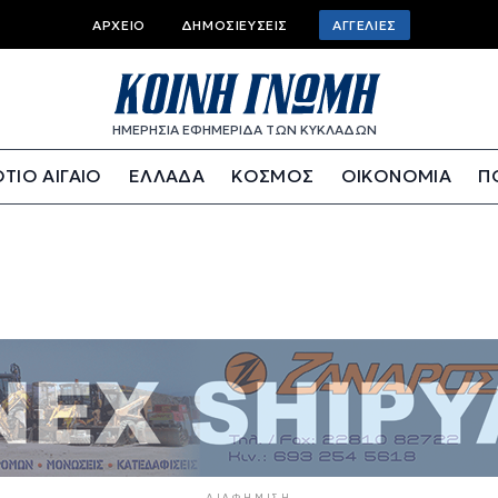
Top bar menu
ΑΡΧΕΊΟ
ΔΗΜΟΣΙΕΎΣΕΙΣ
ΑΓΓΕΛΊΕΣ
ΗΜΕΡΗΣΙΑ ΕΦΗΜΕΡΙΔΑ ΤΩΝ ΚΥΚΛΑΔΩΝ
ΤΙΟ ΑΙΓΑΙΟ
ΕΛΛΑΔΑ
ΚΟΣΜΟΣ
ΟΙΚΟΝΟΜΙΑ
Π
ΔΙΑΦΉΜΙΣΗ