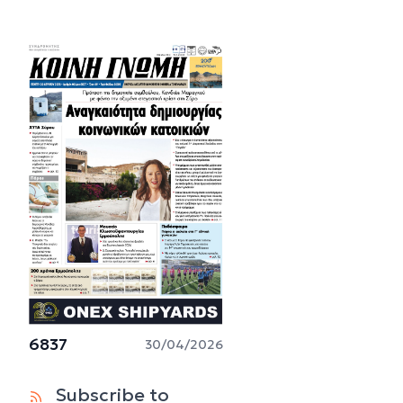
6837
30/04/2026
Subscribe to