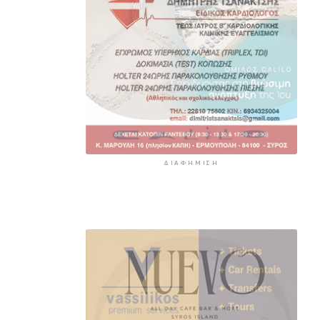
ΔΙΑΦΉΜΙΣΗ