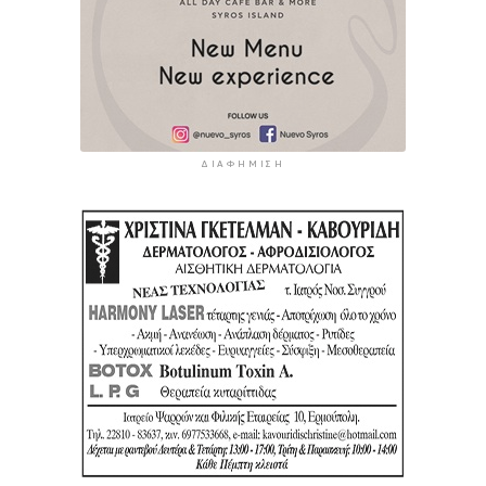
ΔΙΑΦΉΜΙΣΗ