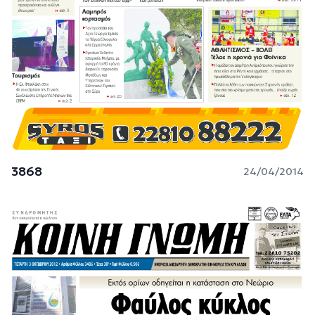
3868
24/04/2014