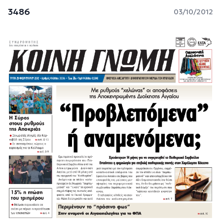
3486
03/10/2012