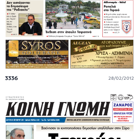
3336
28/02/2012