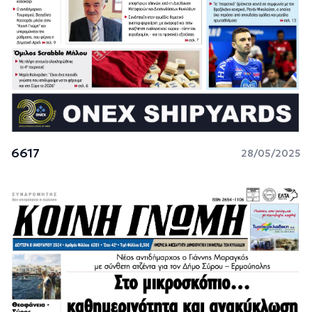
6617
28/05/2025