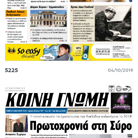
5225
04/10/2019