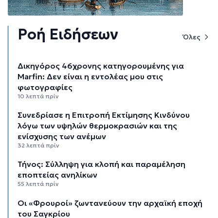
Ροή Ειδήσεων
Όλες
Δικηγόρος 46χρονης κατηγορουμένης για
Marfin: Δεν είναι η εντολέας μου στις
φωτογραφίες
10 λεπτά πρίν
Συνεδρίασε η Επιτροπή Εκτίμησης Κινδύνου
λόγω των υψηλών θερμοκρασιών και της
ενίσχυσης των ανέμων
32 λεπτά πρίν
Τήνος: Σύλληψη για κλοπή και παραμέληση
εποπτείας ανηλίκων
55 λεπτά πρίν
Οι «Φρουροί» ζωντανεύουν την αρχαϊκή εποχή
του Σαγκρίου