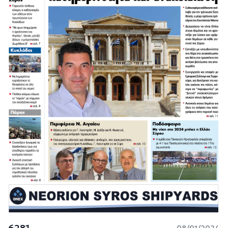
6281
08/01/2024