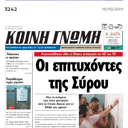
3242
10/10/2011