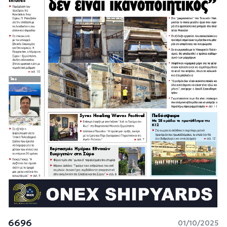
6696
01/10/2025