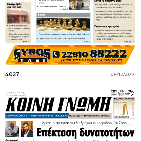
4027
09/12/2014