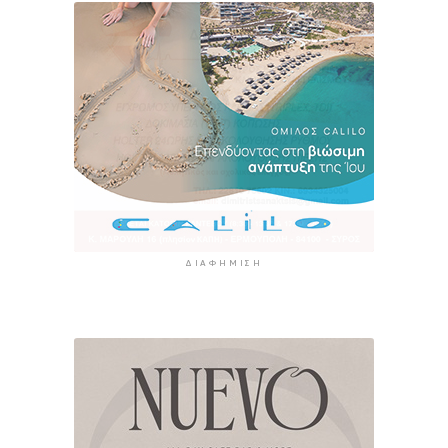
ΔΙΑΦΉΜΙΣΗ