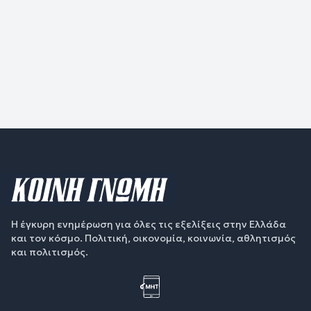
Η έγκυρη ενημέρωση για όλες τις εξελίξεις στην Ελλάδα
και τον κόσμο. Πολιτική, οικονομία, κοινωνία, αθλητισμός
και πολιτισμός.