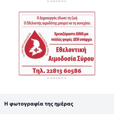
ΔΙΑΦΉΜΙΣΗ
ΔΙΑΦΉΜΙΣΗ
Η φωτογραφία της ημέρας