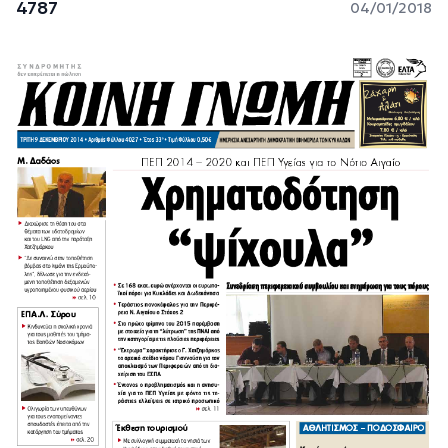
4787
04/01/2018