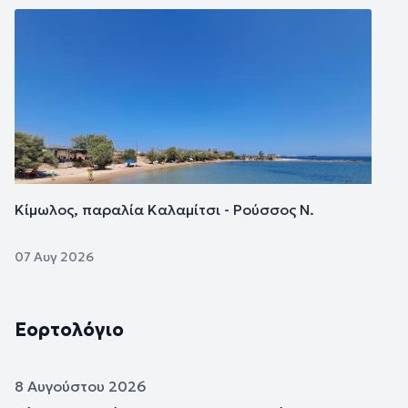
Εικόνα
Κίμωλος, παραλία Καλαμίτσι - Ρούσσος Ν.
07 Αυγ 2026
Εορτολόγιο
8 Αυγούστου 2026