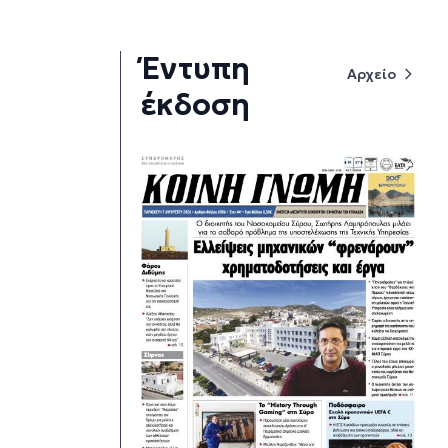
Έντυπη
Αρχείο
έκδοση