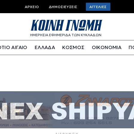
Top bar menu
ΑΡΧΕΊΟ
ΔΗΜΟΣΙΕΎΣΕΙΣ
ΑΓΓΕΛΊΕΣ
ΗΜΕΡΗΣΙΑ ΕΦΗΜΕΡΙΔΑ ΤΩΝ ΚΥΚΛΑΔΩΝ
ΤΙΟ ΑΙΓΑΙΟ
ΕΛΛΑΔΑ
ΚΟΣΜΟΣ
ΟΙΚΟΝΟΜΙΑ
Π
ΔΙΑΦΉΜΙΣΗ