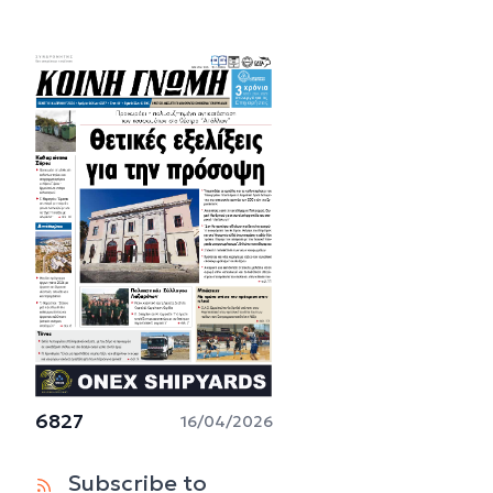
6827
16/04/2026
Subscribe to