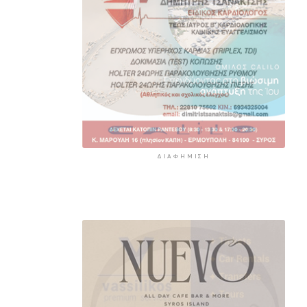
ΔΙΑΦΉΜΙΣΗ