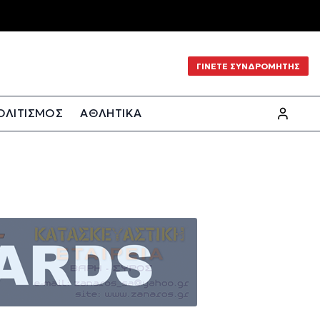
ΓΙΝΕΤΕ ΣΥΝΔΡΟΜΗΤΗΣ
ΟΛΙΤΙΣΜΟΣ
ΑΘΛΗΤΙΚΑ