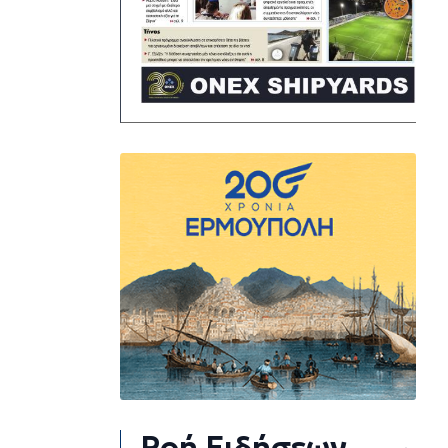
Ροή Ειδήσεων