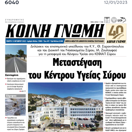
6040
12/01/2023