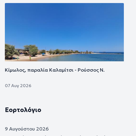
Εικόνα
Κίμωλος, παραλία Καλαμίτσι - Ρούσσος Ν.
07 Αυγ 2026
Εορτολόγιο
9 Αυγούστου 2026