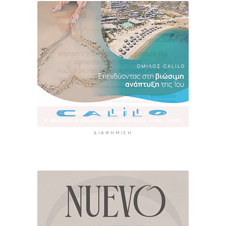
ΔΙΑΦΉΜΙΣΗ