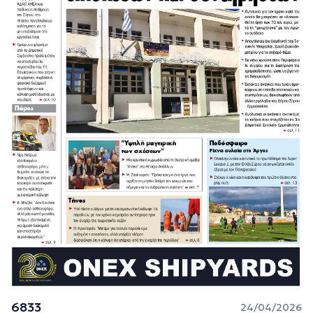
6833
24/04/2026