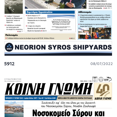
5912
08/07/2022