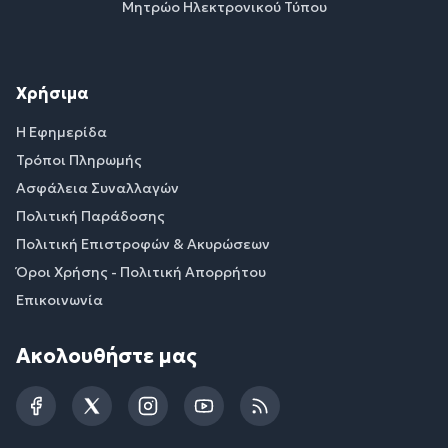
Μητρώο Ηλεκτρονικού Τύπου
Χρήσιμα
Η Εφημερίδα
Τρόποι Πληρωμής
Ασφάλεια Συναλλαγών
Πολιτική Παράδοσης
Πολιτική Επιστροφών & Ακυρώσεων
Όροι Χρήσης - Πολιτική Απορρήτου
Επικοινωνία
Ακολουθήστε μας
Facebook
Twitter
Instagram
YouTube
RSS