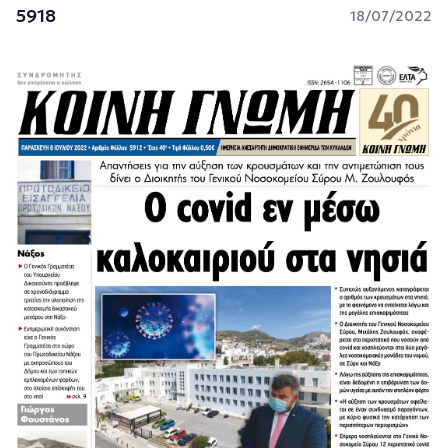
5918
18/07/2022