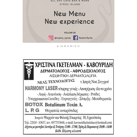
ΔΙΑΦΉΜΙΣΗ