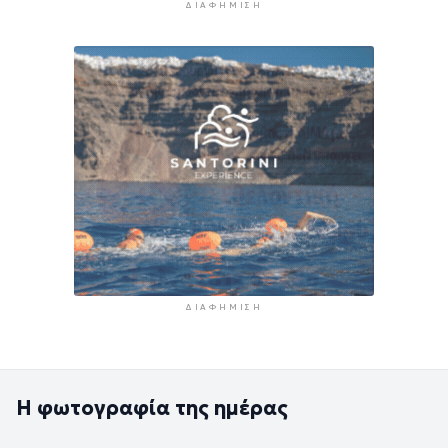
ΔΙΑΦΉΜΙΣΗ
ΔΙΑΦΉΜΙΣΗ
Η φωτογραφία της ημέρας