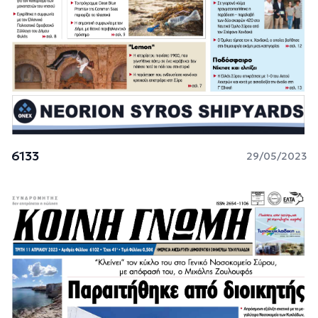
6133
29/05/2023