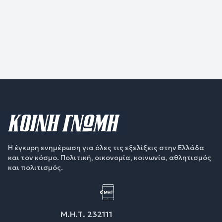
Η έγκυρη ενημέρωση για όλες τις εξελίξεις στην Ελλάδα
και τον κόσμο. Πολιτική, οικονομία, κοινωνία, αθλητισμός
και πολιτισμός.
Μ.Η.Τ. 232111