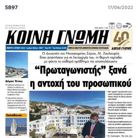
5897
17/06/2022