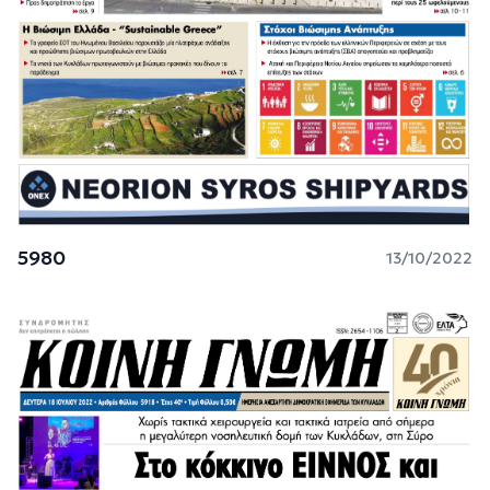
5980
13/10/2022