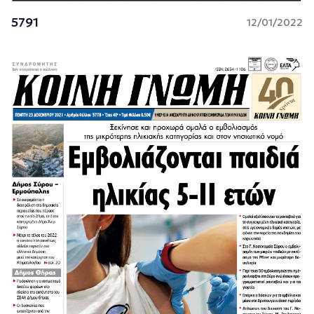
5791
12/01/2022