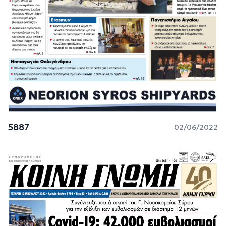
5887
02/06/2022