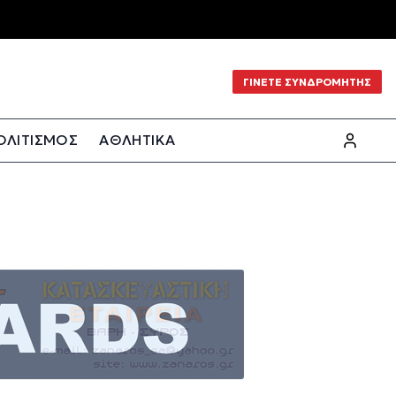
ΓΙΝΕΤΕ ΣΥΝΔΡΟΜΗΤΗΣ
ΟΛΙΤΙΣΜΟΣ
ΑΘΛΗΤΙΚΑ