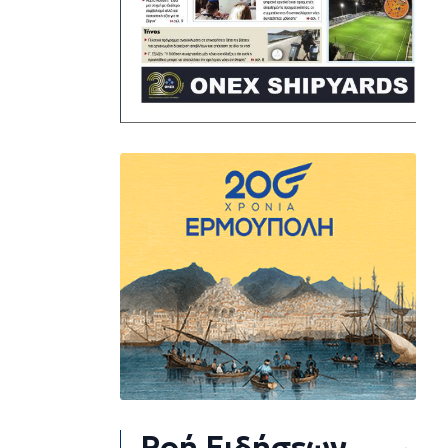
Ροή Ειδήσεων