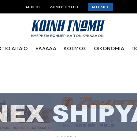
Top bar menu
ΑΡΧΕΊΟ
ΔΗΜΟΣΙΕΎΣΕΙΣ
ΑΓΓΕΛΊΕΣ
ΗΜΕΡΗΣΙΑ ΕΦΗΜΕΡΙΔΑ ΤΩΝ ΚΥΚΛΑΔΩΝ
ΤΙΟ ΑΙΓΑΙΟ
ΕΛΛΑΔΑ
ΚΟΣΜΟΣ
ΟΙΚΟΝΟΜΙΑ
Π
ΔΙΑΦΉΜΙΣΗ