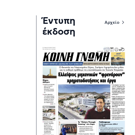
Έντυπη
Αρχείο
έκδοση