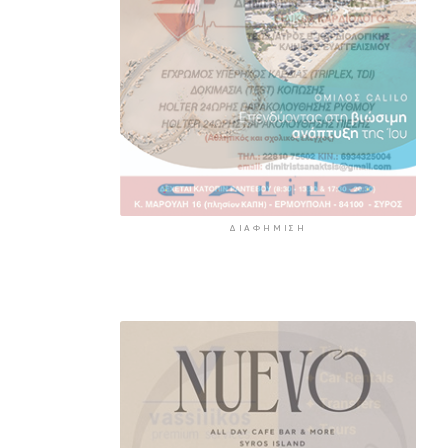
ΔΙΑΦΉΜΙΣΗ