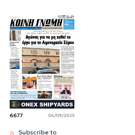
6677
04/09/2025
Subscribe to