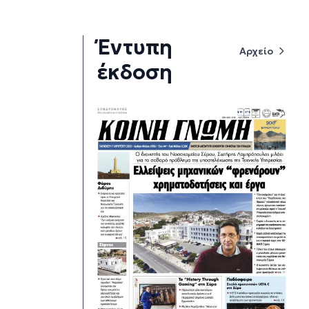
Έντυπη
Αρχείο
έκδοση