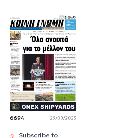
6694
29/09/2025
Subscribe to