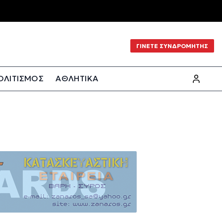
ΓΙΝΕΤΕ ΣΥΝΔΡΟΜΗΤΗΣ
ΟΛΙΤΙΣΜΟΣ
ΑΘΛΗΤΙΚΑ