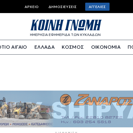
Top bar menu
ΑΡΧΕΊΟ
ΔΗΜΟΣΙΕΎΣΕΙΣ
ΑΓΓΕΛΊΕΣ
ΗΜΕΡΗΣΙΑ ΕΦΗΜΕΡΙΔΑ ΤΩΝ ΚΥΚΛΑΔΩΝ
ΤΙΟ ΑΙΓΑΙΟ
ΕΛΛΑΔΑ
ΚΟΣΜΟΣ
ΟΙΚΟΝΟΜΙΑ
Π
ΔΙΑΦΉΜΙΣΗ