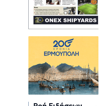
Ροή Ειδήσεων