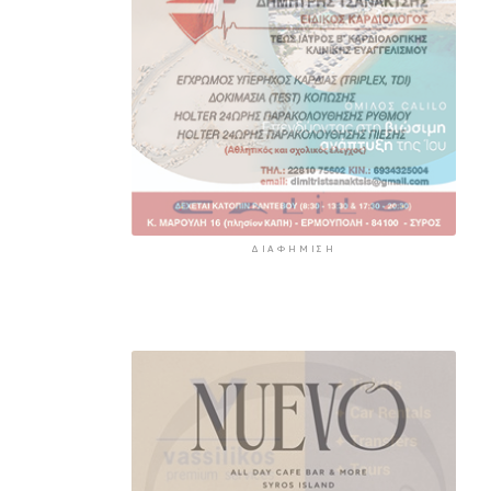
ΔΙΑΦΉΜΙΣΗ