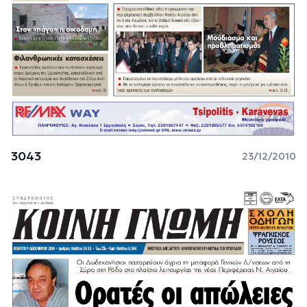
3043
23/12/2010