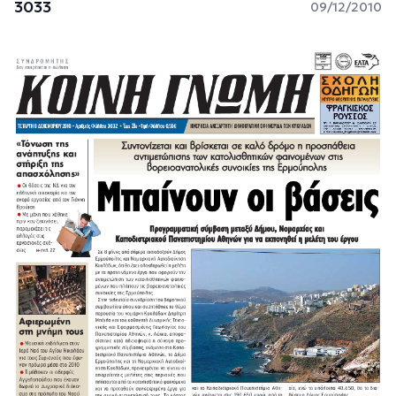
3033
09/12/2010