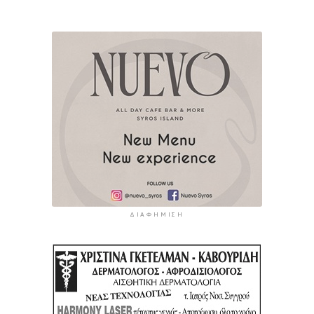
ΔΙΑΦΉΜΙΣΗ