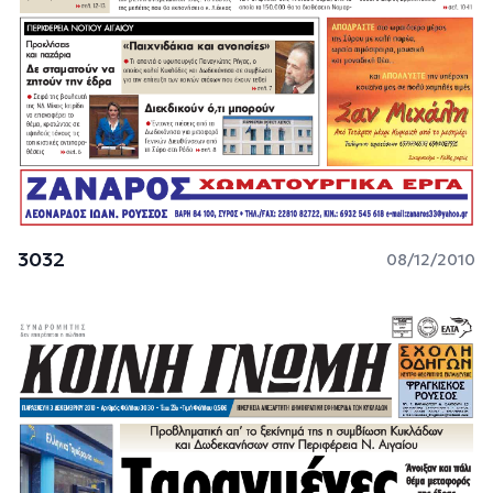
3032
08/12/2010