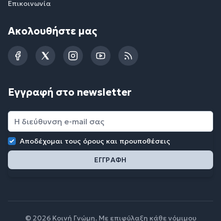
Επικοινωνία
Ακολουθήστε μας
Facebook
Twitter
Instagram
YouTube
RSS
Εγγραφή στο newsletter
Αποδέχομαι τους
όρους και προυποθέσεις
© 2026 Κοινή Γνώμη. Με επιφύλαξη κάθε νόμιμου