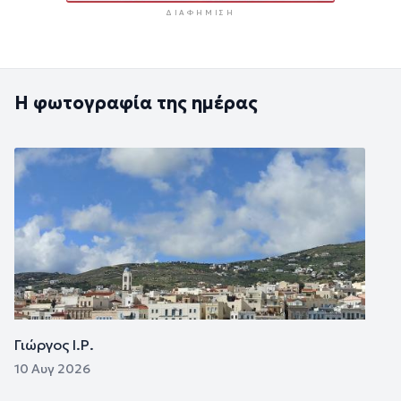
ΔΙΑΦΉΜΙΣΗ
Η φωτογραφία της ημέρας
Εικόνα
Γιώργος Ι.Ρ.
10 Αυγ 2026