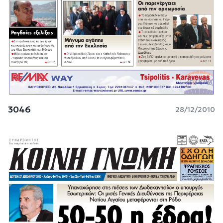
3046
28/12/2010