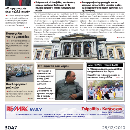
3047
29/12/2010