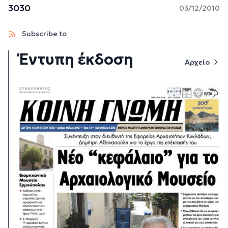
3030
03/12/2010
Subscribe to
Έντυπη έκδοση
Αρχείο