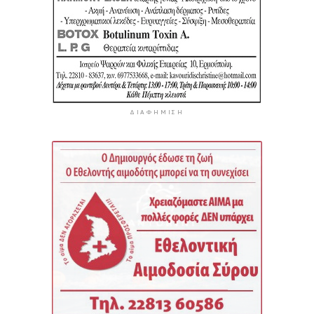
ΔΙΑΦΉΜΙΣΗ