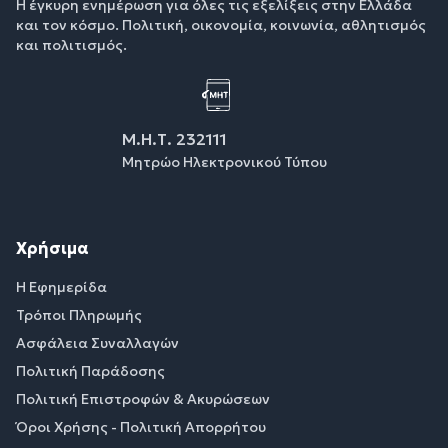
Η έγκυρη ενημέρωση για όλες τις εξελίξεις στην Ελλάδα
και τον κόσμο. Πολιτική, οικονομία, κοινωνία, αθλητισμός
και πολιτισμός.
Μ.Η.Τ. 232111
Μητρώο Ηλεκτρονικού Τύπου
Χρήσιμα
Η Εφημερίδα
Τρόποι Πληρωμής
Ασφάλεια Συναλλαγών
Πολιτική Παράδοσης
Πολιτική Επιστροφών & Ακυρώσεων
Όροι Χρήσης - Πολιτική Απορρήτου