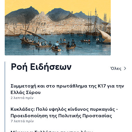
Ροή Ειδήσεων
Όλες
Συμμετοχή και στο πρωτάθλημα της Κ17 για την
Ελλάς Σύρου
2 λεπτά πρίν
Κυκλάδες: Πολύ υψηλός κίνδυνος πυρκαγιάς -
Προειδοποίηση της Πολιτικής Προστασίας
7 λεπτά πρίν