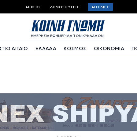
Top bar menu
ΑΡΧΕΊΟ
ΔΗΜΟΣΙΕΎΣΕΙΣ
ΑΓΓΕΛΊΕΣ
ΗΜΕΡΗΣΙΑ ΕΦΗΜΕΡΙΔΑ ΤΩΝ ΚΥΚΛΑΔΩΝ
ΤΙΟ ΑΙΓΑΙΟ
ΕΛΛΑΔΑ
ΚΟΣΜΟΣ
ΟΙΚΟΝΟΜΙΑ
Π
ΔΙΑΦΉΜΙΣΗ