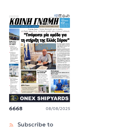
6668
08/08/2025
Subscribe to