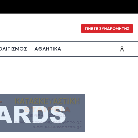
ΓΙΝΕΤΕ ΣΥΝΔΡΟΜΗΤΗΣ
ΟΛΙΤΙΣΜΟΣ
ΑΘΛΗΤΙΚΑ