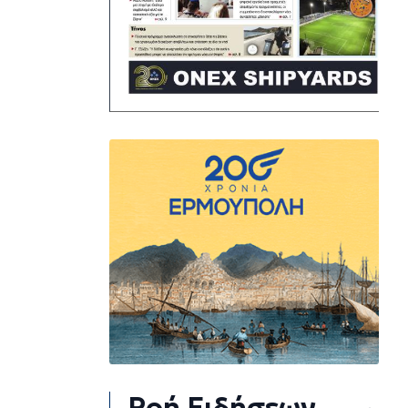
Ροή Ειδήσεων