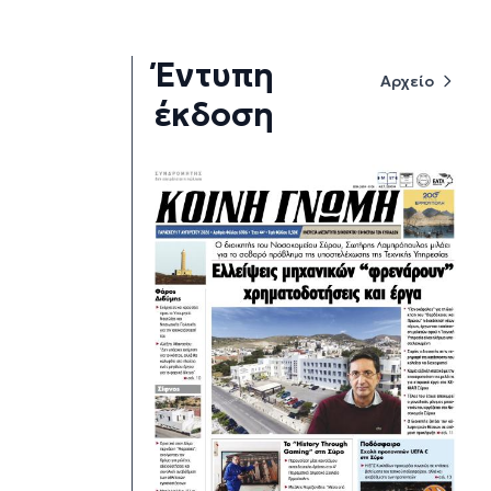
Έντυπη
Αρχείο
έκδοση