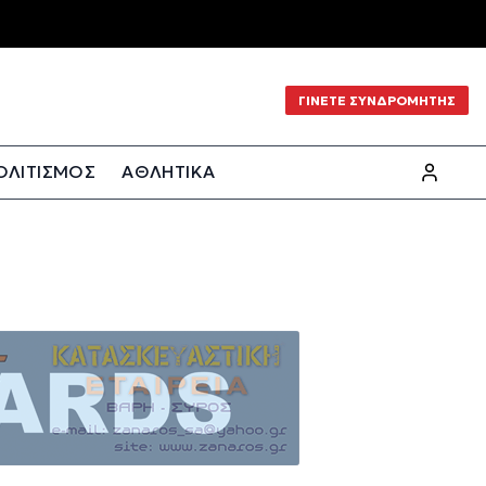
ΓΙΝΕΤΕ ΣΥΝΔΡΟΜΗΤΗΣ
ΟΛΙΤΙΣΜΟΣ
ΑΘΛΗΤΙΚΑ