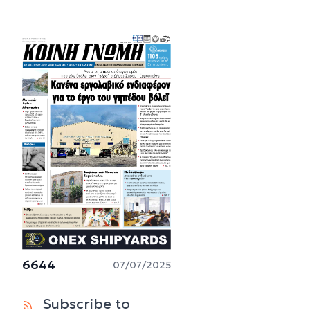
6644
07/07/2025
Subscribe to