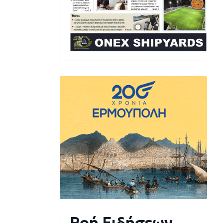
Ροή Ειδήσεων