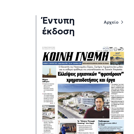
Έντυπη
Αρχείο
έκδοση