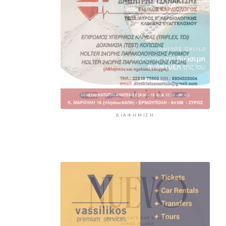
ΔΙΑΦΉΜΙΣΗ