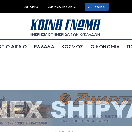
Top bar menu
ΑΡΧΕΊΟ
ΔΗΜΟΣΙΕΎΣΕΙΣ
ΑΓΓΕΛΊΕΣ
ΗΜΕΡΗΣΙΑ ΕΦΗΜΕΡΙΔΑ ΤΩΝ ΚΥΚΛΑΔΩΝ
ΤΙΟ ΑΙΓΑΙΟ
ΕΛΛΑΔΑ
ΚΟΣΜΟΣ
ΟΙΚΟΝΟΜΙΑ
Π
ΔΙΑΦΉΜΙΣΗ