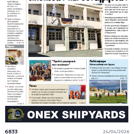
6833
24/04/2026