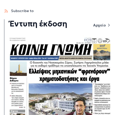
Subscribe to
Έντυπη έκδοση
Αρχείο