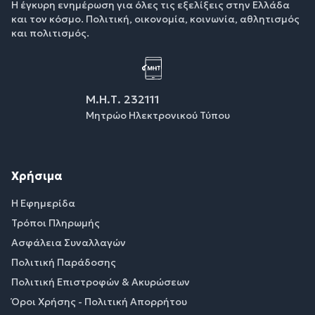
Η έγκυρη ενημέρωση για όλες τις εξελίξεις στην Ελλάδα
και τον κόσμο. Πολιτική, οικονομία, κοινωνία, αθλητισμός
και πολιτισμός.
Μ.Η.Τ. 232111
Μητρώο Ηλεκτρονικού Τύπου
Χρήσιμα
Η Εφημερίδα
Τρόποι Πληρωμής
Ασφάλεια Συναλλαγών
Πολιτική Παράδοσης
Πολιτική Επιστροφών & Ακυρώσεων
Όροι Χρήσης - Πολιτική Απορρήτου