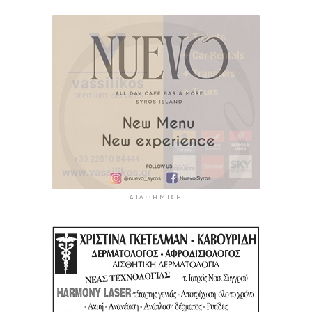
ΔΙΑΦΉΜΙΣΗ