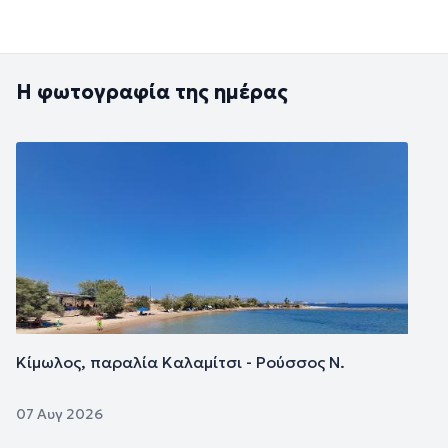
Η φωτογραφία της ημέρας
Εικόνα
Κίμωλος, παραλία Καλαμίτσι - Ρούσσος Ν.
07 Αυγ 2026