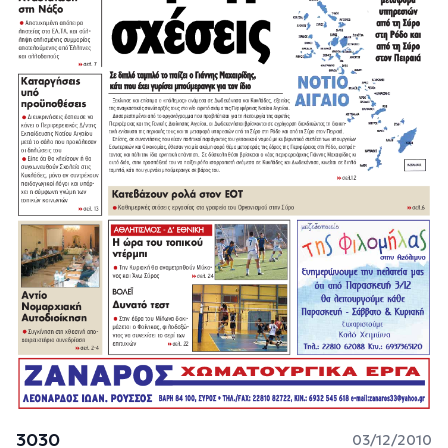
3030
03/12/2010