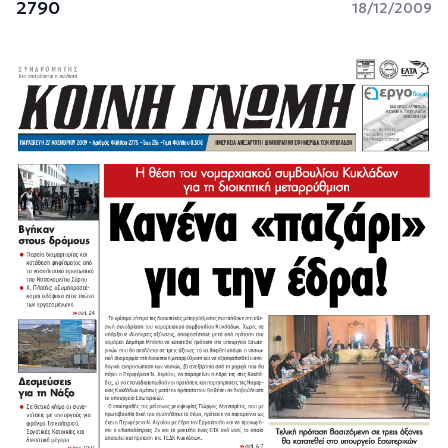
2790
18/12/2009