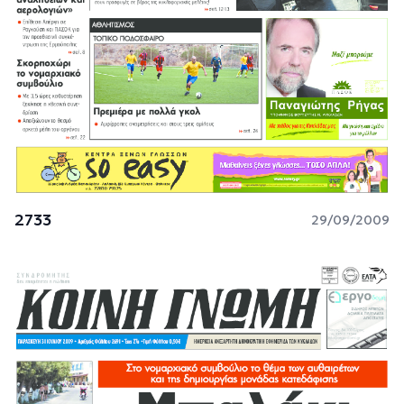
2733
29/09/2009