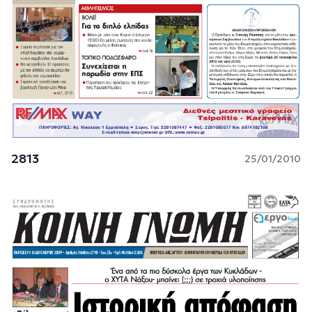
2813
25/01/2010