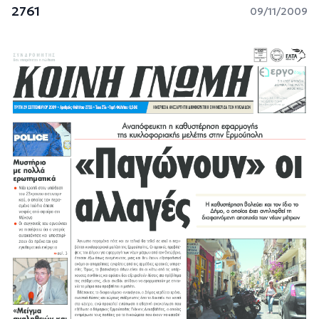
2761
09/11/2009