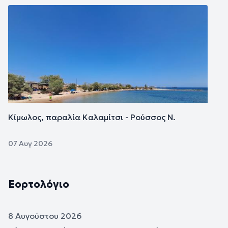
Εικόνα
Κίμωλος, παραλία Καλαμίτσι - Ρούσσος Ν.
07 Αυγ 2026
Εορτολόγιο
8 Αυγούστου 2026