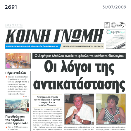
2691
31/07/2009