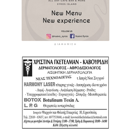
ΔΙΑΦΉΜΙΣΗ