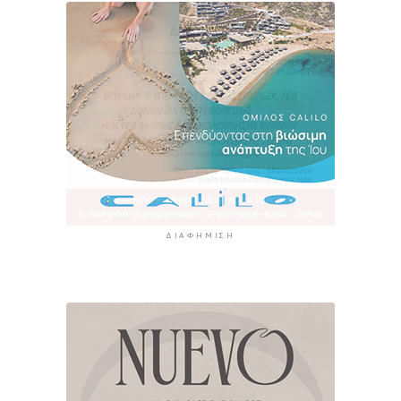
ΔΙΑΦΉΜΙΣΗ