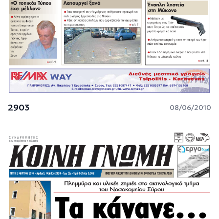
2903
08/06/2010