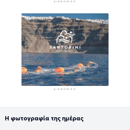
ΔΙΑΦΉΜΙΣΗ
ΔΙΑΦΉΜΙΣΗ
Η φωτογραφία της ημέρας