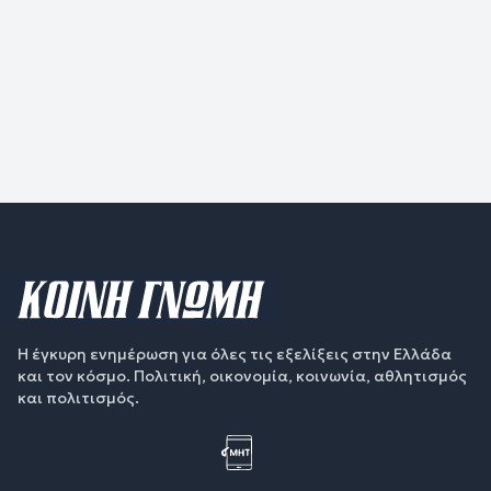
Η έγκυρη ενημέρωση για όλες τις εξελίξεις στην Ελλάδα
και τον κόσμο. Πολιτική, οικονομία, κοινωνία, αθλητισμός
και πολιτισμός.