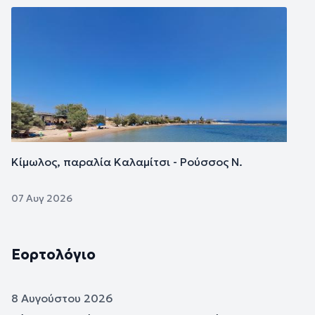
Εικόνα
Κίμωλος, παραλία Καλαμίτσι - Ρούσσος Ν.
07 Αυγ 2026
Εορτολόγιο
8 Αυγούστου 2026