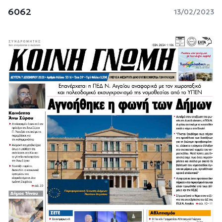
6062
13/02/2023