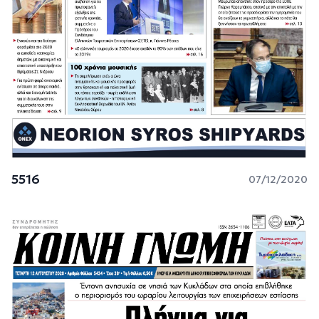
5516
07/12/2020