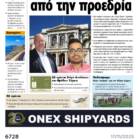
6728
17/11/2025