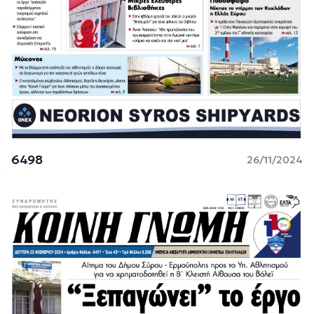
6498
26/11/2024