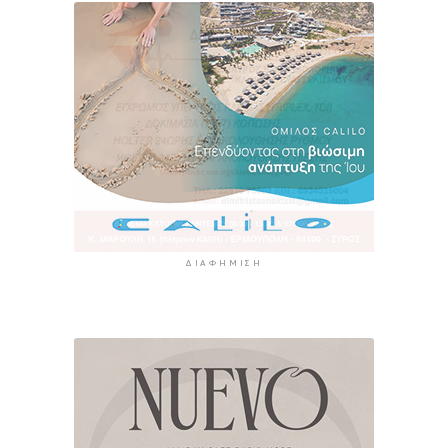
ΔΙΑΦΉΜΙΣΗ