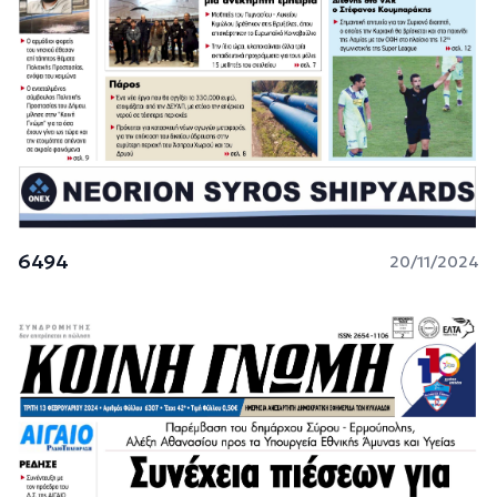
6494
20/11/2024