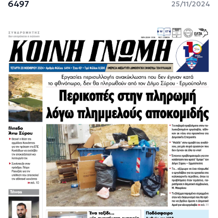
6497
25/11/2024