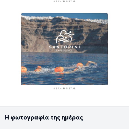
ΔΙΑΦΉΜΙΣΗ
ΔΙΑΦΉΜΙΣΗ
Η φωτογραφία της ημέρας