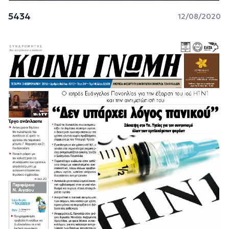
5434
12/08/2020