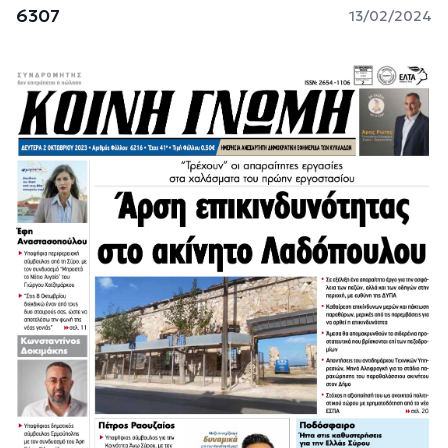
6307
13/02/2024