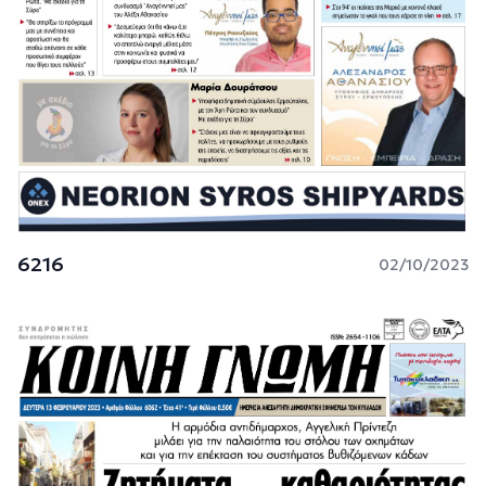
6216
02/10/2023