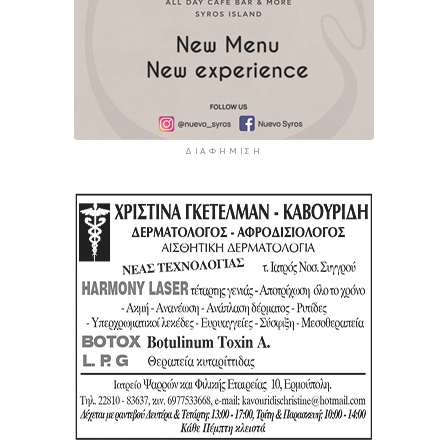
ΔΙΑΦΉΜΙΣΗ