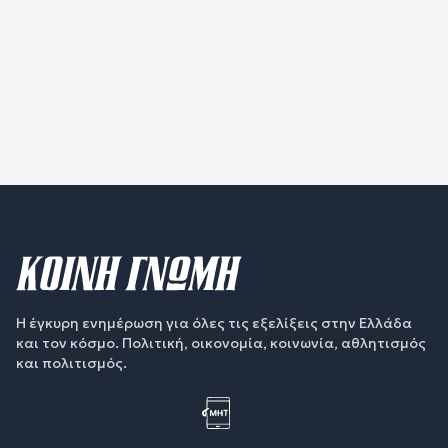
Η έγκυρη ενημέρωση για όλες τις εξελίξεις στην Ελλάδα
και τον κόσμο. Πολιτική, οικονομία, κοινωνία, αθλητισμός
και πολιτισμός.