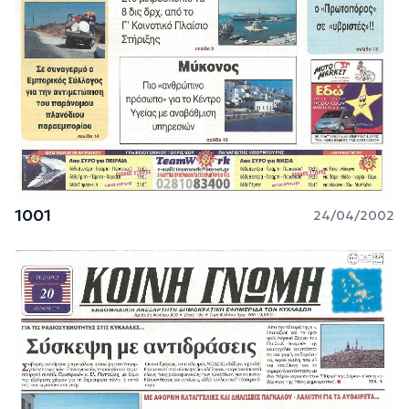
1001
24/04/2002