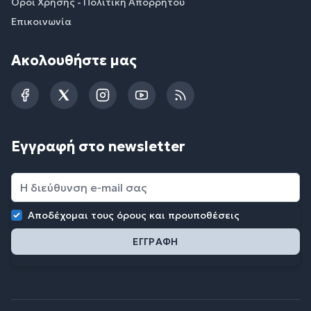
Όροι Χρήσης - Πολιτική Απορρήτου
Επικοινωνία
Ακολουθήστε μας
Facebook
Twitter
Instagram
YouTube
RSS
Εγγραφή στο newsletter
Αποδέχομαι τους
όρους και προυποθέσεις