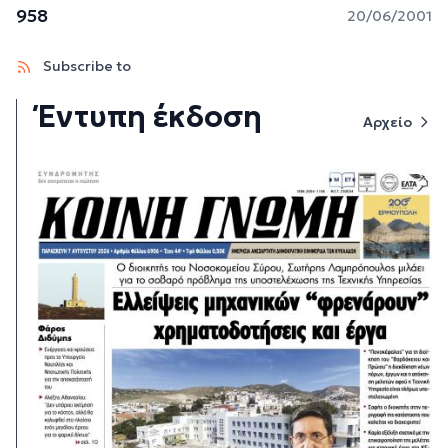
958
20/06/2001
Subscribe to
Έντυπη έκδοση
Αρχείο