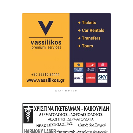
ΔΙΑΦΉΜΙΣΗ