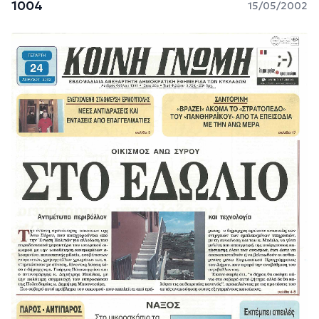
1004
15/05/2002