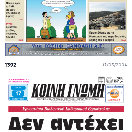
1392
17/05/2004