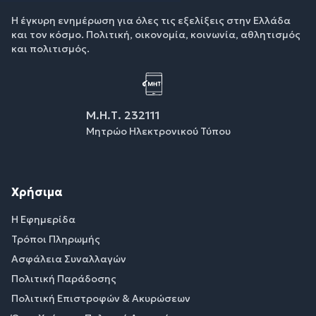
Η έγκυρη ενημέρωση για όλες τις εξελίξεις στην Ελλάδα
και τον κόσμο. Πολιτική, οικονομία, κοινωνία, αθλητισμός
και πολιτισμός.
Μ.Η.Τ. 232111
Μητρώο Ηλεκτρονικού Τύπου
Χρήσιμα
Η Εφημερίδα
Τρόποι Πληρωμής
Ασφάλεια Συναλλαγών
Πολιτική Παράδοσης
Πολιτική Επιστροφών & Ακυρώσεων