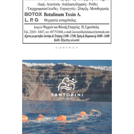
ΔΙΑΦΉΜΙΣΗ