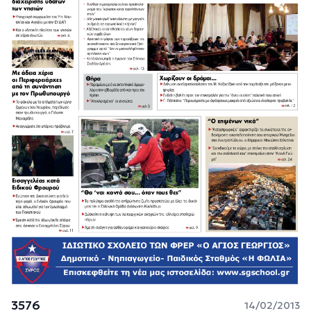
3576
14/02/2013