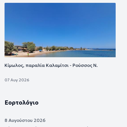
Εικόνα
Κίμωλος, παραλία Καλαμίτσι - Ρούσσος Ν.
07 Αυγ 2026
Εορτολόγιο
8 Αυγούστου 2026