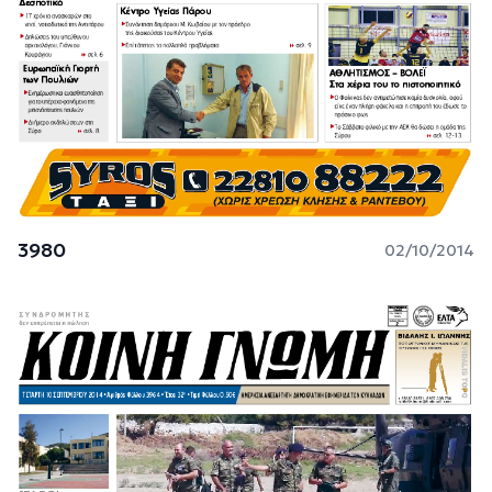
3980
02/10/2014