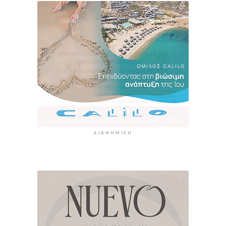
ΔΙΑΦΉΜΙΣΗ