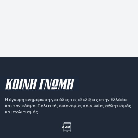
Η έγκυρη ενημέρωση για όλες τις εξελίξεις στην Ελλάδα
και τον κόσμο. Πολιτική, οικονομία, κοινωνία, αθλητισμός
και πολιτισμός.