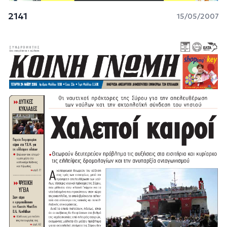
2141
15/05/2007