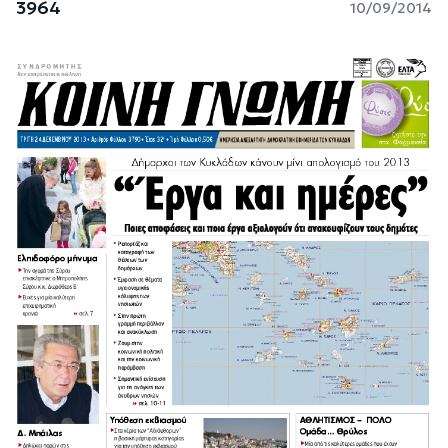
3964
10/09/2014