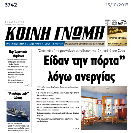
3742
15/10/2013