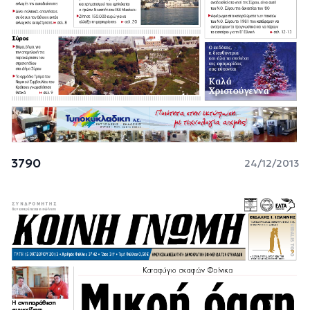
3790
24/12/2013