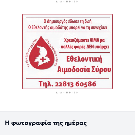
ΔΙΑΦΉΜΙΣΗ
ΔΙΑΦΉΜΙΣΗ
Η φωτογραφία της ημέρας