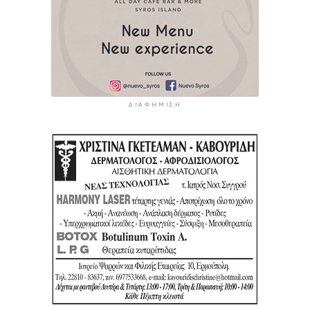
ΔΙΑΦΉΜΙΣΗ