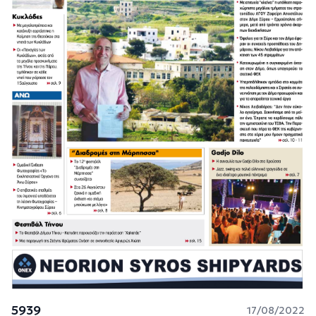
5939
17/08/2022