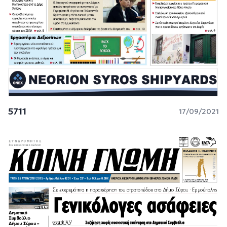
5711
17/09/2021