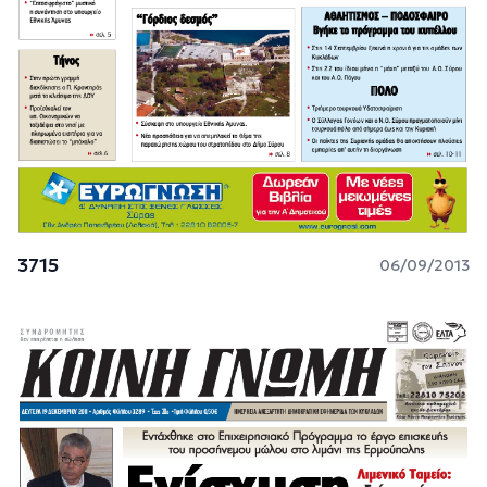
3715
06/09/2013