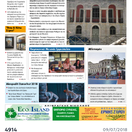
4914
09/07/2018