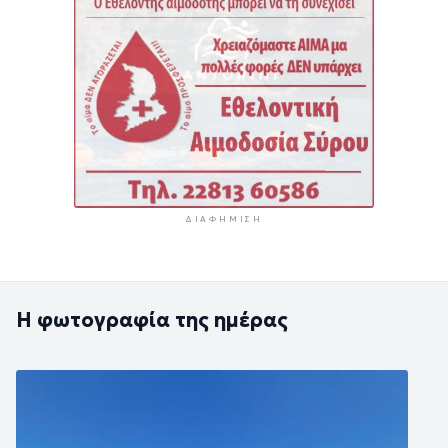
ΔΙΑΦΉΜΙΣΗ
Η φωτογραφία της ημέρας
Εικόνα