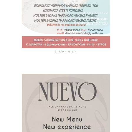
ΔΙΑΦΉΜΙΣΗ