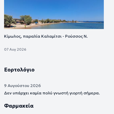
Κίμωλος, παραλία Καλαμίτσι - Ρούσσος Ν.
07 Αυγ 2026
Εορτολόγιο
9 Αυγούστου 2026
Δεν υπάρχει καμία πολύ γνωστή γιορτή σήμερα.
Φαρμακεία