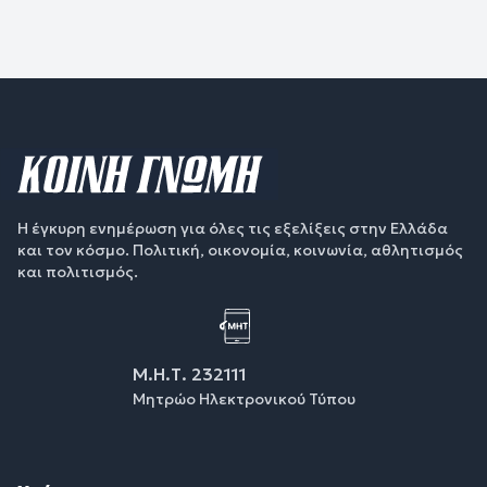
Η έγκυρη ενημέρωση για όλες τις εξελίξεις στην Ελλάδα
και τον κόσμο. Πολιτική, οικονομία, κοινωνία, αθλητισμός
και πολιτισμός.
Μ.Η.Τ. 232111
Μητρώο Ηλεκτρονικού Τύπου