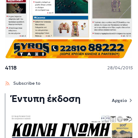
4118
28/04/2015
Subscribe to
Έντυπη έκδοση
Αρχείο