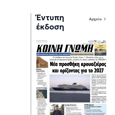
Έντυπη
Αρχείο
έκδοση