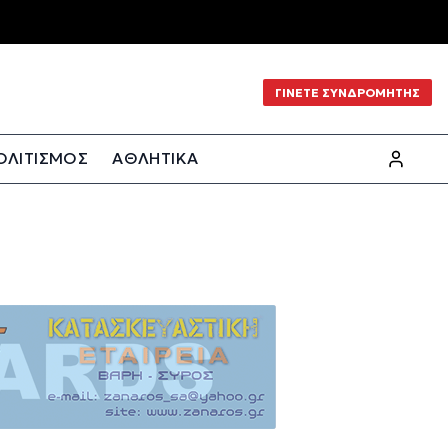
ΓΙΝΕΤΕ ΣΥΝΔΡΟΜΗΤΗΣ
ΟΛΙΤΙΣΜΟΣ
ΑΘΛΗΤΙΚΑ