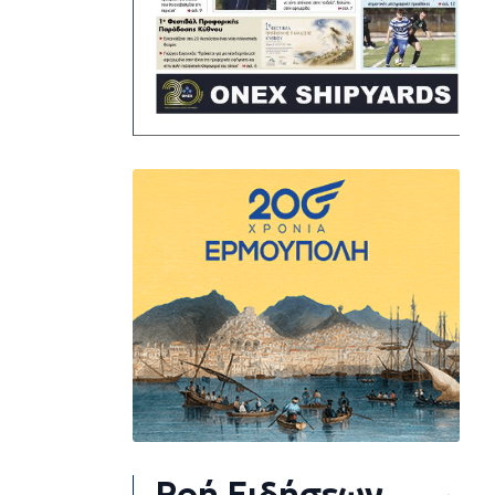
Ροή Ειδήσεων