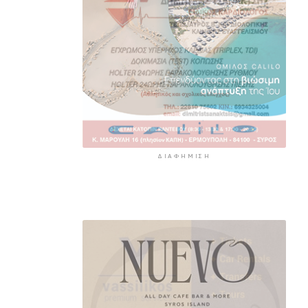
ΔΙΑΦΉΜΙΣΗ