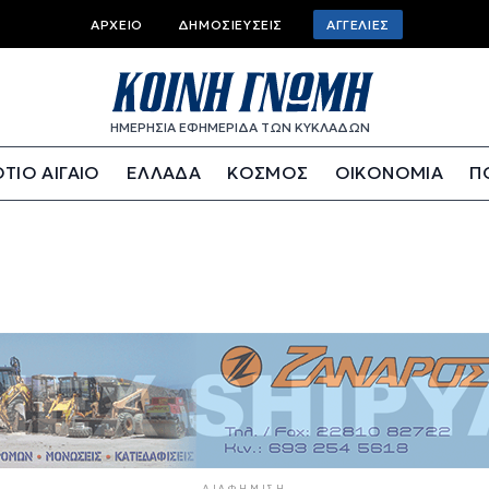
Top bar menu
ΑΡΧΕΊΟ
ΔΗΜΟΣΙΕΎΣΕΙΣ
ΑΓΓΕΛΊΕΣ
ΗΜΕΡΗΣΙΑ ΕΦΗΜΕΡΙΔΑ ΤΩΝ ΚΥΚΛΑΔΩΝ
ΤΙΟ ΑΙΓΑΙΟ
ΕΛΛΑΔΑ
ΚΟΣΜΟΣ
ΟΙΚΟΝΟΜΙΑ
Π
ΔΙΑΦΉΜΙΣΗ