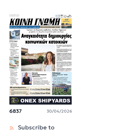
6837
30/04/2026
Subscribe to