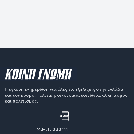
Η έγκυρη ενημέρωση για όλες τις εξελίξεις στην Ελλάδα
και τον κόσμο. Πολιτική, οικονομία, κοινωνία, αθλητισμός
και πολιτισμός.
Μ.Η.Τ. 232111