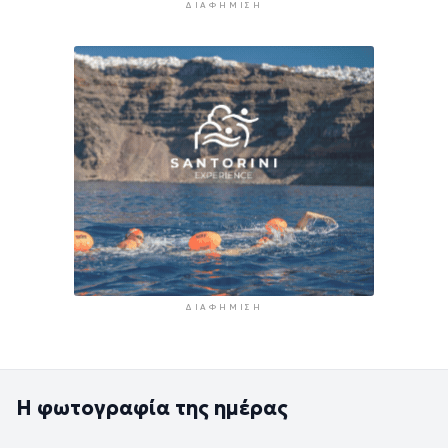
ΔΙΑΦΉΜΙΣΗ
ΔΙΑΦΉΜΙΣΗ
Η φωτογραφία της ημέρας