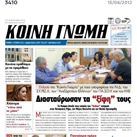
3410
15/06/2012