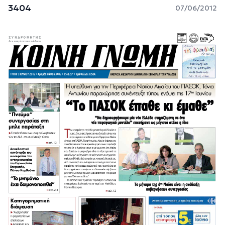
3404
07/06/2012