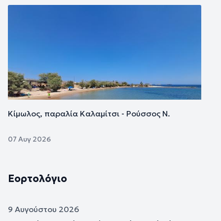
Εικόνα
Κίμωλος, παραλία Καλαμίτσι - Ρούσσος Ν.
07 Αυγ 2026
Εορτολόγιο
9 Αυγούστου 2026