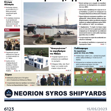
6123
15/05/2023