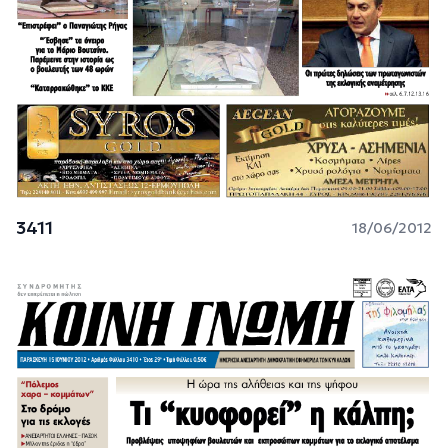
3411
18/06/2012