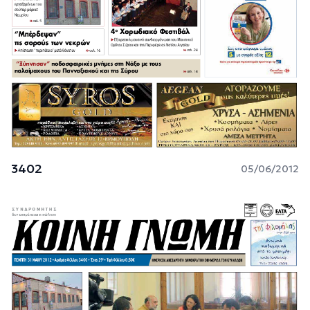
3402
05/06/2012