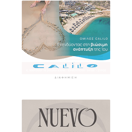
ΔΙΑΦΉΜΙΣΗ