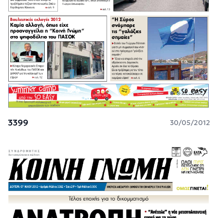
3399
30/05/2012