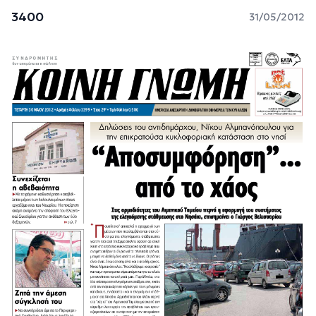
3400
31/05/2012