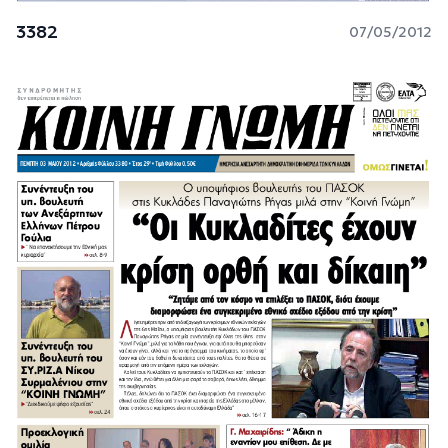
3382
07/05/2012