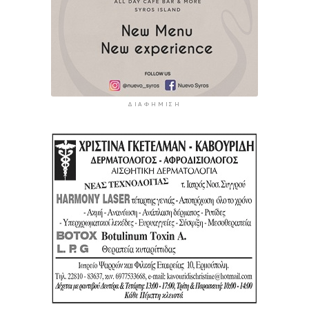
ΔΙΑΦΉΜΙΣΗ