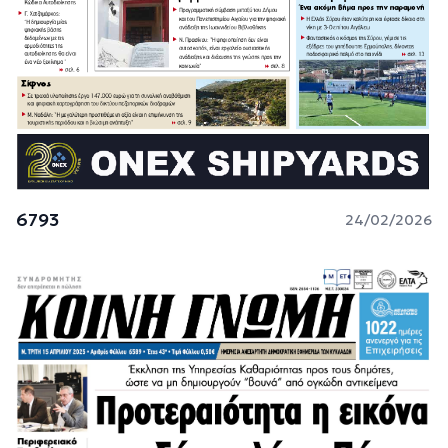
6793
24/02/2026