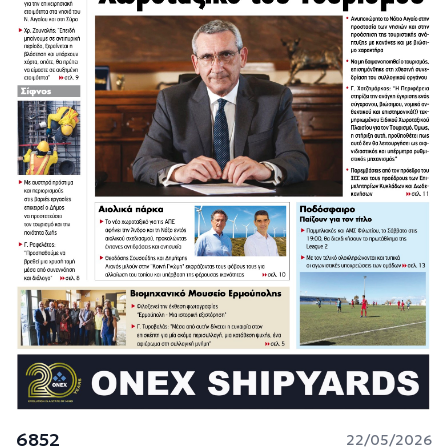
6852
22/05/2026