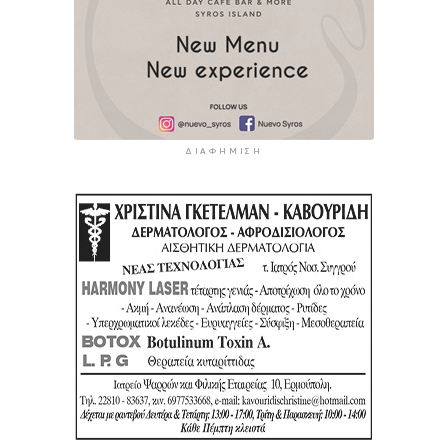
ΔΙΑΦΉΜΙΣΗ