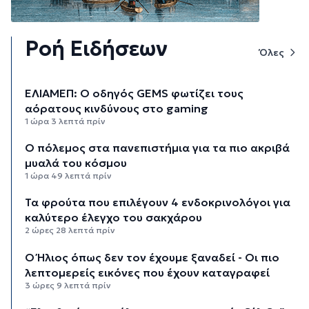
Ροή Ειδήσεων
Όλες
ΕΛΙΑΜΕΠ: Ο οδηγός GEMS φωτίζει τους
αόρατους κινδύνους στο gaming
1 ώρα 3 λεπτά πρίν
Ο πόλεμος στα πανεπιστήμια για τα πιο ακριβά
μυαλά του κόσμου
1 ώρα 49 λεπτά πρίν
Τα φρούτα που επιλέγουν 4 ενδοκρινολόγοι για
καλύτερο έλεγχο του σακχάρου
2 ώρες 28 λεπτά πρίν
Ο Ήλιος όπως δεν τον έχουμε ξαναδεί - Οι πιο
λεπτομερείς εικόνες που έχουν καταγραφεί
3 ώρες 9 λεπτά πρίν