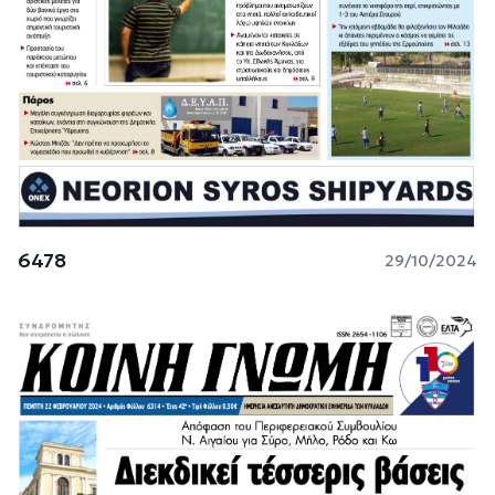
6478
29/10/2024