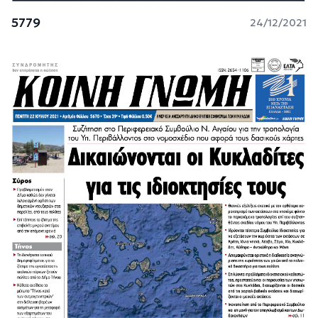
5779
24/12/2021