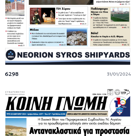
6298
31/01/2024