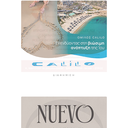
ΔΙΑΦΉΜΙΣΗ