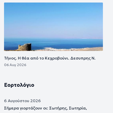
Εικόνα
Τήνος. Η θέα από το Κεχροβούνι. Δεσυπρης Ν.
06 Αυγ 2026
Εορτολόγιο
6 Αυγούστου 2026
Σήμερα γιορτάζουν οι: Σωτήρης, Σωτηρία,