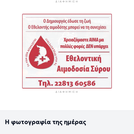
ΔΙΑΦΉΜΙΣΗ
ΔΙΑΦΉΜΙΣΗ
Η φωτογραφία της ημέρας