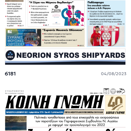
6181
04/08/2023