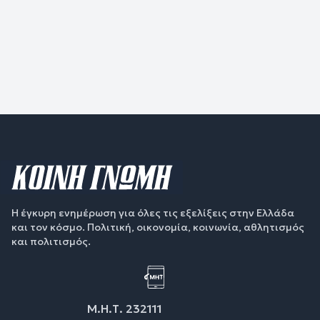
Η έγκυρη ενημέρωση για όλες τις εξελίξεις στην Ελλάδα
και τον κόσμο. Πολιτική, οικονομία, κοινωνία, αθλητισμός
και πολιτισμός.
Μ.Η.Τ. 232111