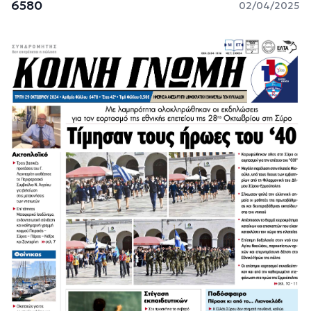
6580
02/04/2025