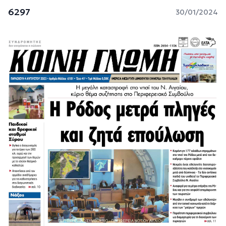
6297
30/01/2024