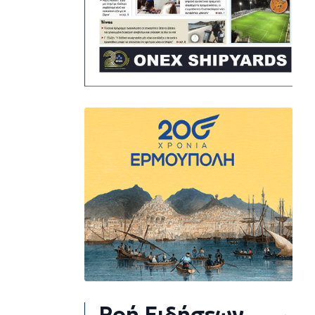
Ροή Ειδήσεων