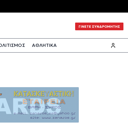
ΓΙΝΕΤΕ ΣΥΝΔΡΟΜΗΤΗΣ
ΟΛΙΤΙΣΜΟΣ
ΑΘΛΗΤΙΚΑ