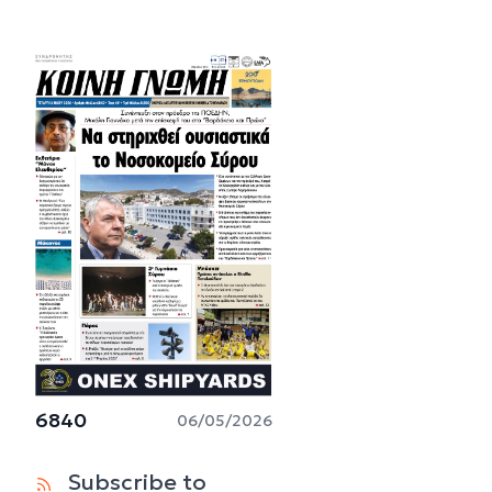
6840
06/05/2026
Subscribe to