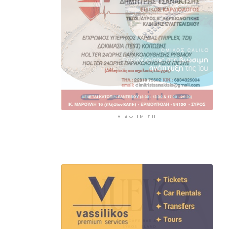
ΔΙΑΦΉΜΙΣΗ