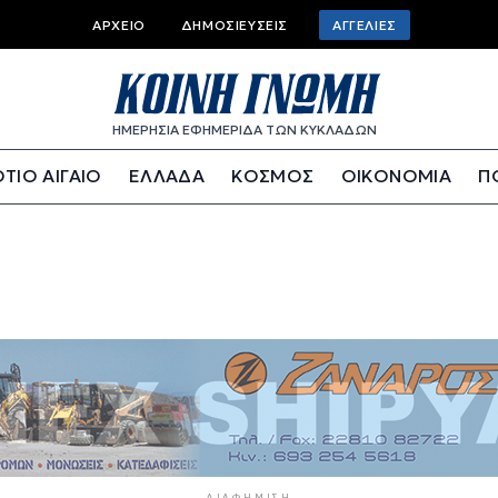
Top bar menu
ΑΡΧΕΊΟ
ΔΗΜΟΣΙΕΎΣΕΙΣ
ΑΓΓΕΛΊΕΣ
ΗΜΕΡΗΣΙΑ ΕΦΗΜΕΡΙΔΑ ΤΩΝ ΚΥΚΛΑΔΩΝ
ΤΙΟ ΑΙΓΑΙΟ
ΕΛΛΑΔΑ
ΚΟΣΜΟΣ
ΟΙΚΟΝΟΜΙΑ
Π
ΔΙΑΦΉΜΙΣΗ