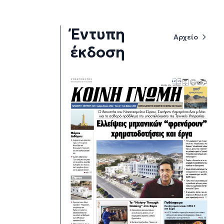
Έντυπη
Αρχείο
έκδοση