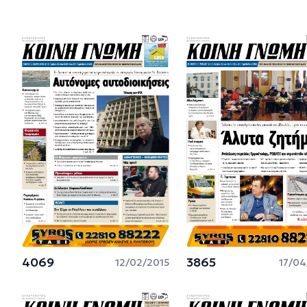
4069
3865
12/02/2015
17/04