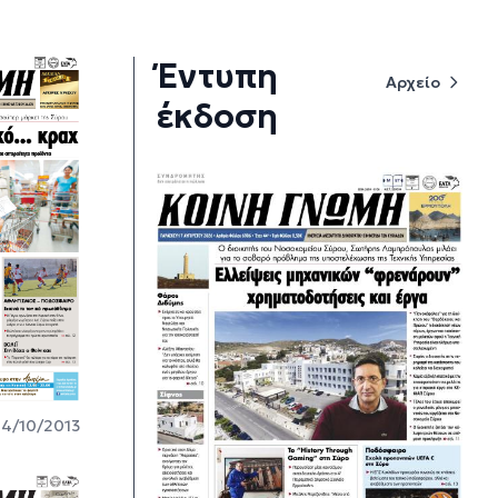
Έντυπη
Αρχείο
έκδοση
4/10/2013