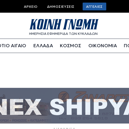
Top bar menu
ΑΡΧΕΊΟ
ΔΗΜΟΣΙΕΎΣΕΙΣ
ΑΓΓΕΛΊΕΣ
ΗΜΕΡΗΣΙΑ ΕΦΗΜΕΡΙΔΑ ΤΩΝ ΚΥΚΛΑΔΩΝ
ΤΙΟ ΑΙΓΑΙΟ
ΕΛΛΑΔΑ
ΚΟΣΜΟΣ
ΟΙΚΟΝΟΜΙΑ
Π
ΔΙΑΦΉΜΙΣΗ