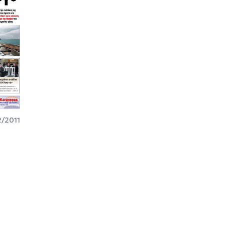
2/2011