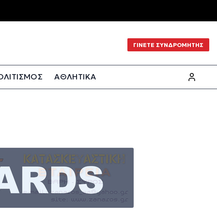
ΓΙΝΕΤΕ ΣΥΝΔΡΟΜΗΤΗΣ
ΟΛΙΤΙΣΜΟΣ
ΑΘΛΗΤΙΚΑ