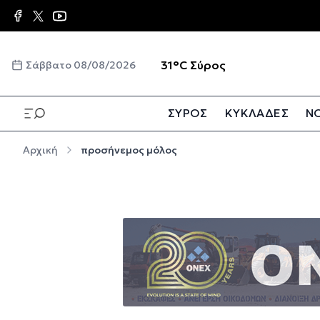
Παράκαμψη προς το κυρίως περιεχόμενο
☀️
31°C
Σύρος
Σάββατο 08/08/2026
ΣΥΡΟΣ
ΚΥΚΛΑΔΕΣ
ΝΟ
Παράκαμψη προς το κυρίως περιεχόμενο
Αρχική
προσήνεμος μόλος