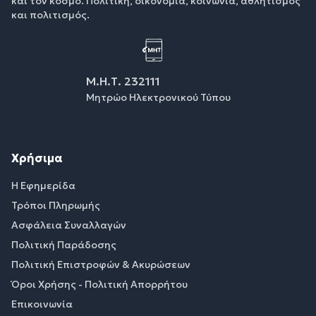
και τον κόσμο. Πολιτική, οικονομία, κοινωνία, αθλητισμός
και πολιτισμός.
Μ.Η.Τ. 232111
Μητρώο Ηλεκτρονικού Τύπου
Χρήσιμα
Η Εφημερίδα
Τρόποι Πληρωμής
Ασφάλεια Συναλλαγών
Πολιτική Παράδοσης
Πολιτική Επιστροφών & Ακυρώσεων
Όροι Χρήσης - Πολιτική Απορρήτου
Επικοινωνία