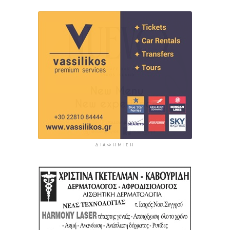
ΔΙΑΦΉΜΙΣΗ