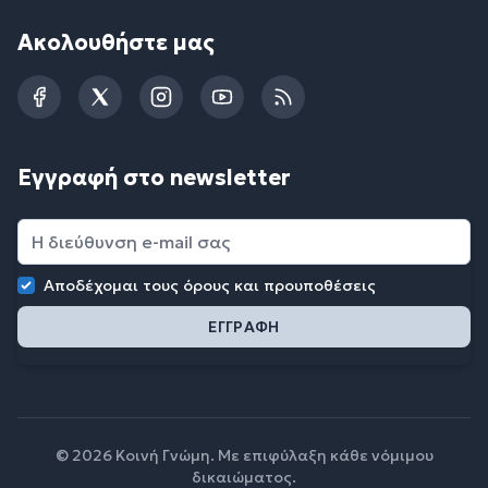
Ακολουθήστε μας
Facebook
Twitter
Instagram
YouTube
RSS
Εγγραφή στο newsletter
Αποδέχομαι τους
όρους και προυποθέσεις
© 2026 Κοινή Γνώμη. Με επιφύλαξη κάθε νόμιμου
δικαιώματος.