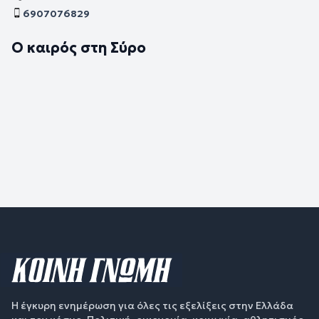
6907076829
Ο καιρός στη Σύρο
Η έγκυρη ενημέρωση για όλες τις εξελίξεις στην Ελλάδα