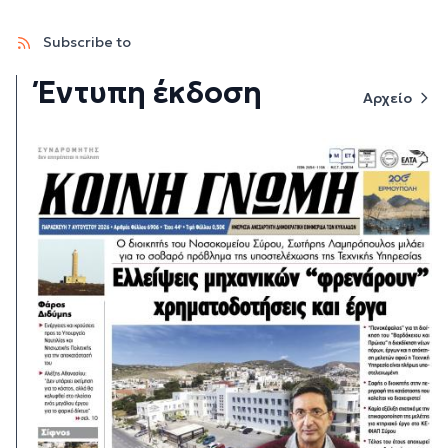
Subscribe to
Έντυπη έκδοση
Αρχείο