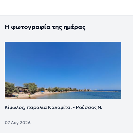
Η φωτογραφία της ημέρας
Εικόνα
Κίμωλος, παραλία Καλαμίτσι - Ρούσσος Ν.
07 Αυγ 2026