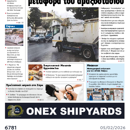
6781
05/02/2026