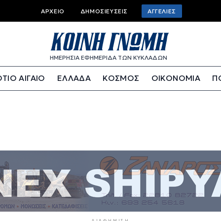
Top bar menu
ΑΡΧΕΊΟ
ΔΗΜΟΣΙΕΎΣΕΙΣ
ΑΓΓΕΛΊΕΣ
ΗΜΕΡΗΣΙΑ ΕΦΗΜΕΡΙΔΑ ΤΩΝ ΚΥΚΛΑΔΩΝ
ΤΙΟ ΑΙΓΑΙΟ
ΕΛΛΑΔΑ
ΚΟΣΜΟΣ
ΟΙΚΟΝΟΜΙΑ
Π
ΔΙΑΦΉΜΙΣΗ