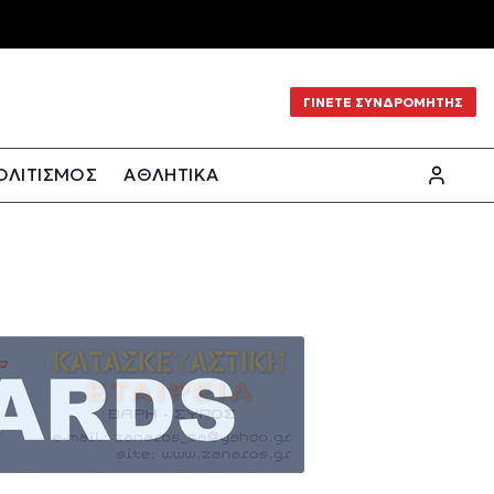
ΓΙΝΕΤΕ ΣΥΝΔΡΟΜΗΤΗΣ
ΟΛΙΤΙΣΜΟΣ
ΑΘΛΗΤΙΚΑ