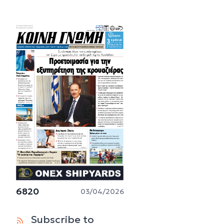
6820
03/04/2026
Subscribe to