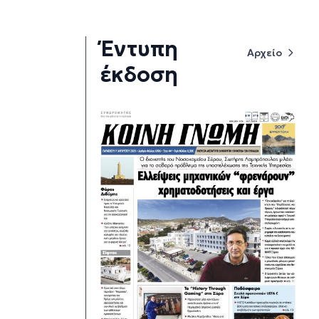
Έντυπη
Αρχείο
έκδοση