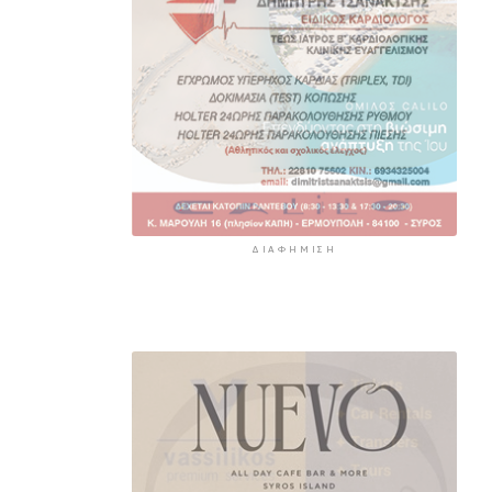
ΔΙΑΦΉΜΙΣΗ