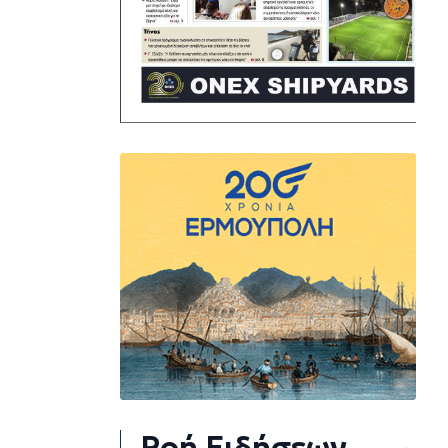
Ροή Ειδήσεων