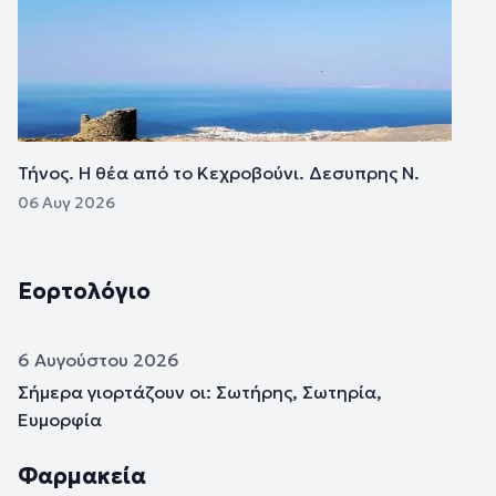
Τήνος. Η θέα από το Κεχροβούνι. Δεσυπρης Ν.
06 Αυγ 2026
Εορτολόγιο
6 Αυγούστου 2026
Σήμερα γιορτάζουν οι: Σωτήρης, Σωτηρία,
Ευμορφία
Φαρμακεία