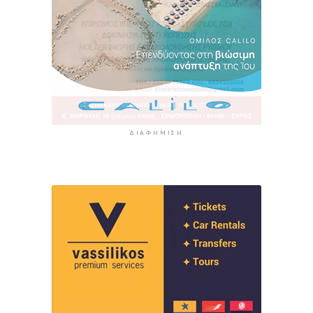
ΔΙΑΦΉΜΙΣΗ