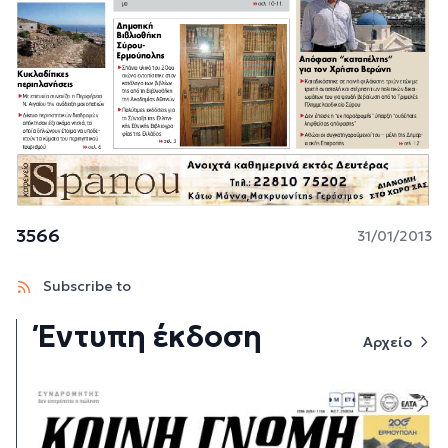
3566
31/01/2013
Subscribe to
Έντυπη έκδοση
Αρχείο