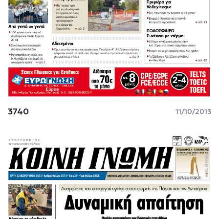
3740
11/10/2013