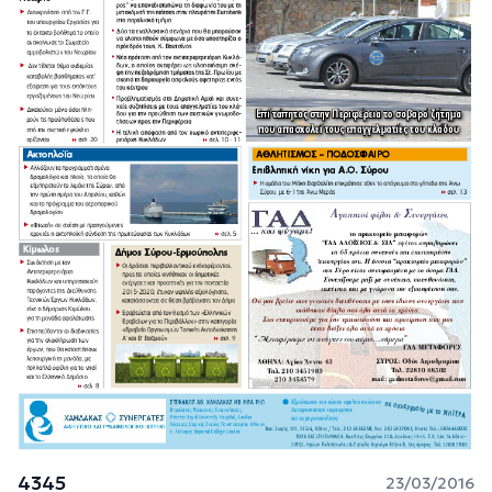
4345
23/03/2016