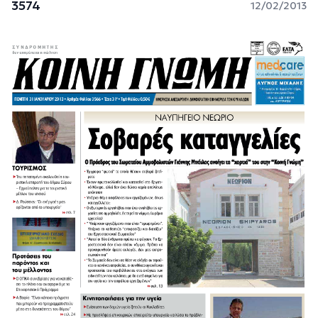
3574
12/02/2013