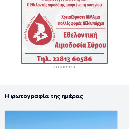
ΔΙΑΦΉΜΙΣΗ
Η φωτογραφία της ημέρας
Εικόνα