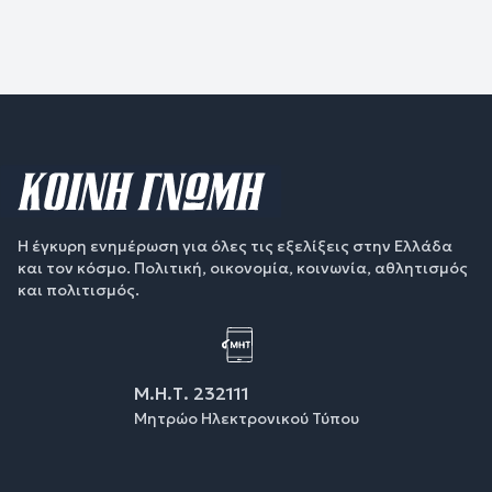
Η έγκυρη ενημέρωση για όλες τις εξελίξεις στην Ελλάδα
και τον κόσμο. Πολιτική, οικονομία, κοινωνία, αθλητισμός
και πολιτισμός.
Μ.Η.Τ. 232111
Μητρώο Ηλεκτρονικού Τύπου