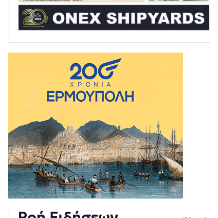
Ροή Ειδήσεων