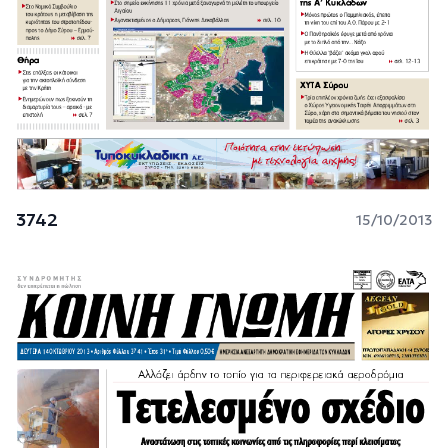
3742
15/10/2013