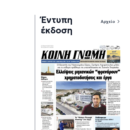
Έντυπη
Αρχείο
έκδοση