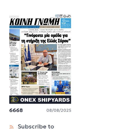
6668
08/08/2025
Subscribe to