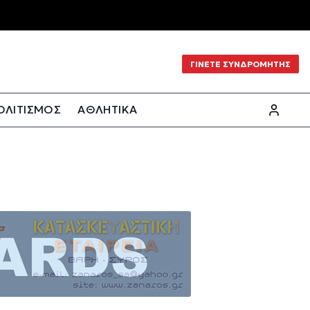
ΓΙΝΕΤΕ ΣΥΝΔΡΟΜΗΤΗΣ
ΟΛΙΤΙΣΜΟΣ
ΑΘΛΗΤΙΚΑ