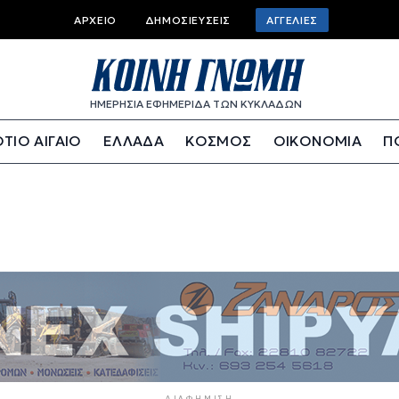
Top bar menu
ΑΡΧΕΊΟ
ΔΗΜΟΣΙΕΎΣΕΙΣ
ΑΓΓΕΛΊΕΣ
ΗΜΕΡΗΣΙΑ ΕΦΗΜΕΡΙΔΑ ΤΩΝ ΚΥΚΛΑΔΩΝ
ΤΙΟ ΑΙΓΑΙΟ
ΕΛΛΑΔΑ
ΚΟΣΜΟΣ
ΟΙΚΟΝΟΜΙΑ
Π
ΔΙΑΦΉΜΙΣΗ