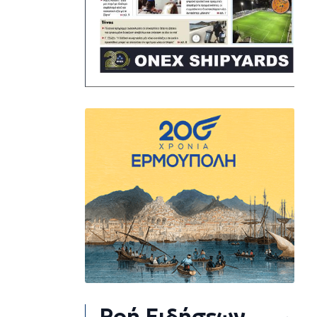
Ροή Ειδήσεων