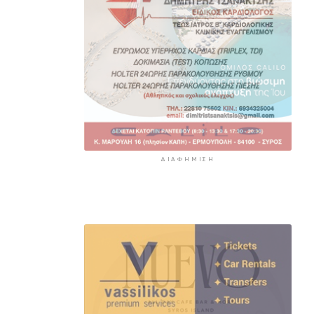
ΔΙΑΦΉΜΙΣΗ