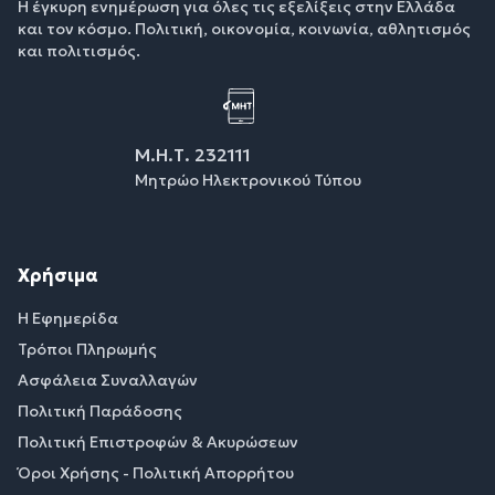
Η έγκυρη ενημέρωση για όλες τις εξελίξεις στην Ελλάδα
και τον κόσμο. Πολιτική, οικονομία, κοινωνία, αθλητισμός
και πολιτισμός.
Μ.Η.Τ. 232111
Μητρώο Ηλεκτρονικού Τύπου
Χρήσιμα
Η Εφημερίδα
Τρόποι Πληρωμής
Ασφάλεια Συναλλαγών
Πολιτική Παράδοσης
Πολιτική Επιστροφών & Ακυρώσεων
Όροι Χρήσης - Πολιτική Απορρήτου