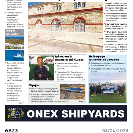
6823
08/04/2026