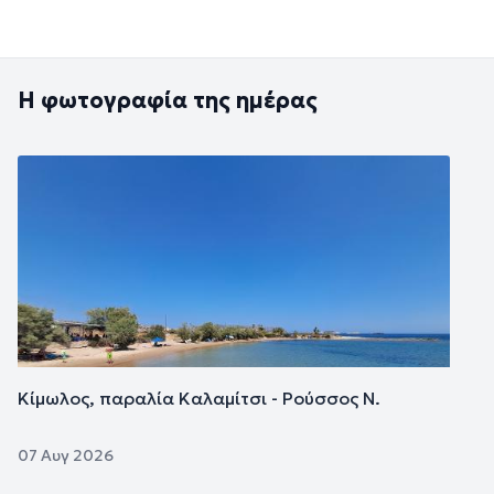
Η φωτογραφία της ημέρας
Εικόνα
Κίμωλος, παραλία Καλαμίτσι - Ρούσσος Ν.
07 Αυγ 2026