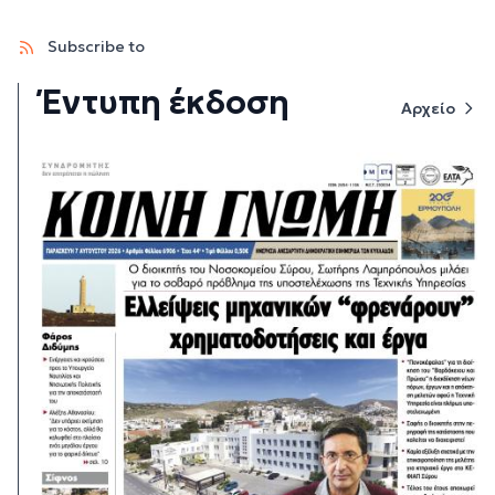
Subscribe to
Έντυπη έκδοση
Αρχείο