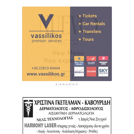
ΔΙΑΦΉΜΙΣΗ