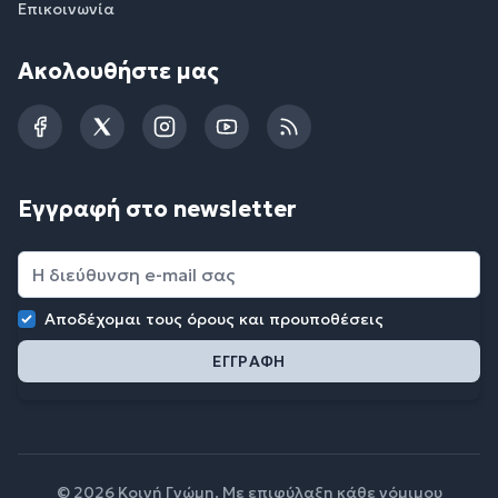
Επικοινωνία
Ακολουθήστε μας
Facebook
Twitter
Instagram
YouTube
RSS
Εγγραφή στο newsletter
Αποδέχομαι τους
όρους και προυποθέσεις
© 2026 Κοινή Γνώμη. Με επιφύλαξη κάθε νόμιμου