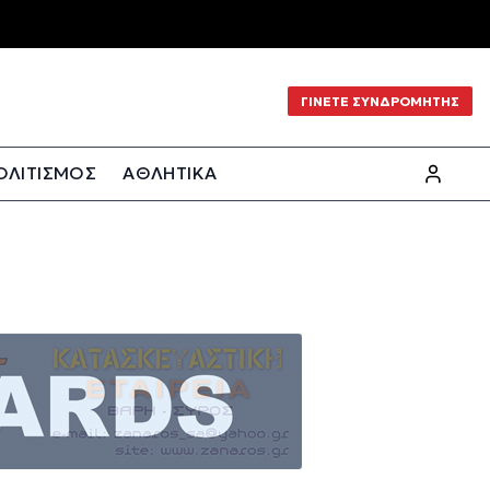
ΓΙΝΕΤΕ ΣΥΝΔΡΟΜΗΤΗΣ
ΟΛΙΤΙΣΜΟΣ
ΑΘΛΗΤΙΚΑ