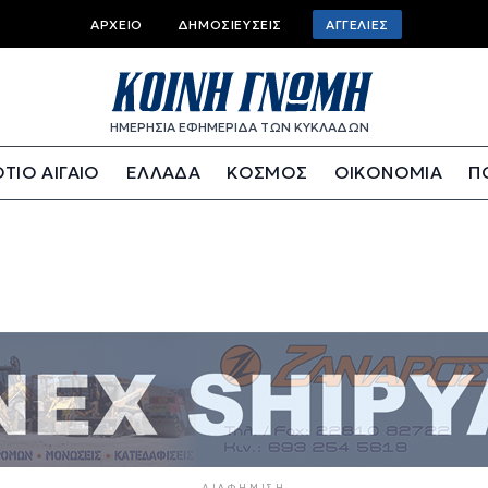
Top bar menu
ΑΡΧΕΊΟ
ΔΗΜΟΣΙΕΎΣΕΙΣ
ΑΓΓΕΛΊΕΣ
ΗΜΕΡΗΣΙΑ ΕΦΗΜΕΡΙΔΑ ΤΩΝ ΚΥΚΛΑΔΩΝ
ΤΙΟ ΑΙΓΑΙΟ
ΕΛΛΑΔΑ
ΚΟΣΜΟΣ
ΟΙΚΟΝΟΜΙΑ
Π
ΔΙΑΦΉΜΙΣΗ