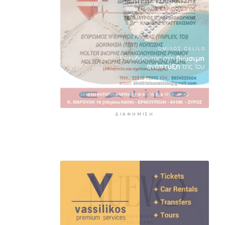
ΔΙΑΦΉΜΙΣΗ