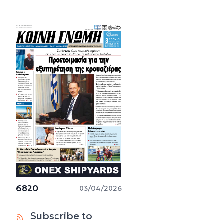
6820
03/04/2026
Subscribe to