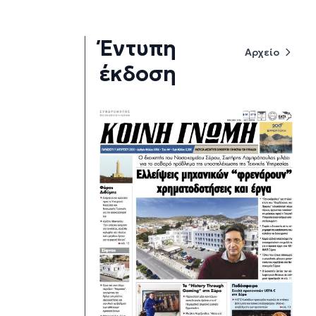
Έντυπη
Αρχείο
έκδοση