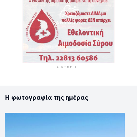
ΔΙΑΦΉΜΙΣΗ
Η φωτογραφία της ημέρας
Εικόνα