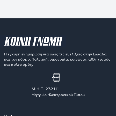
Η έγκυρη ενημέρωση για όλες τις εξελίξεις στην Ελλάδα
και τον κόσμο. Πολιτική, οικονομία, κοινωνία, αθλητισμός
και πολιτισμός.
Μ.Η.Τ. 232111
Μητρώο Ηλεκτρονικού Τύπου