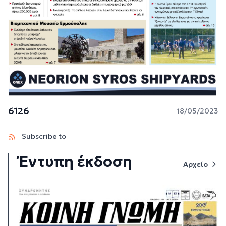
6126
18/05/2023
Subscribe to
Έντυπη έκδοση
Αρχείο