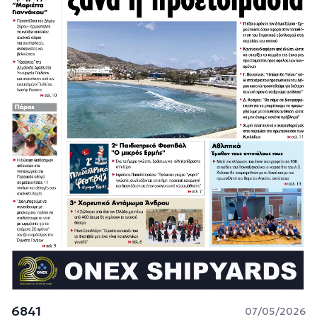
6841
07/05/2026