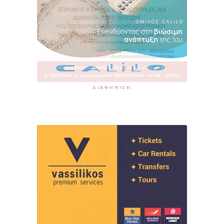
ΔΙΑΦΉΜΙΣΗ