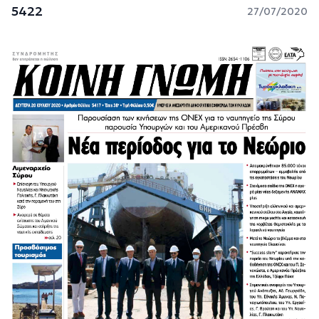
5422
27/07/2020