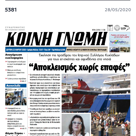
5381
28/05/2020