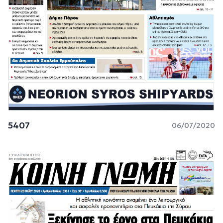
5407
06/07/2020