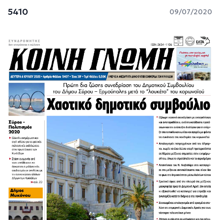
5410
09/07/2020