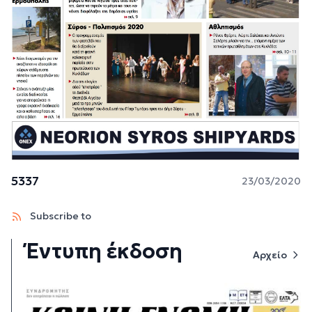
5337
23/03/2020
Subscribe to
Έντυπη έκδοση
Αρχείο