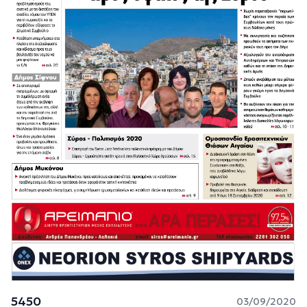
5450
03/09/2020