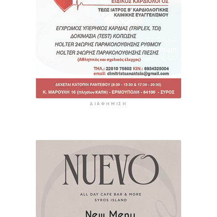
ΔΙΑΦΉΜΙΣΗ