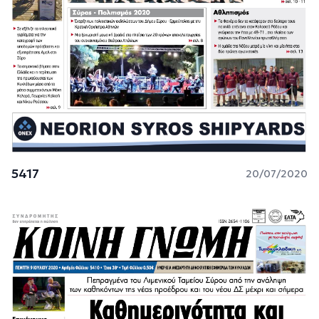
5417
20/07/2020