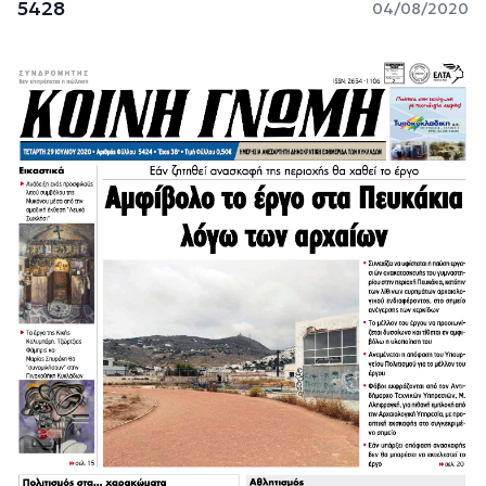
5428
04/08/2020