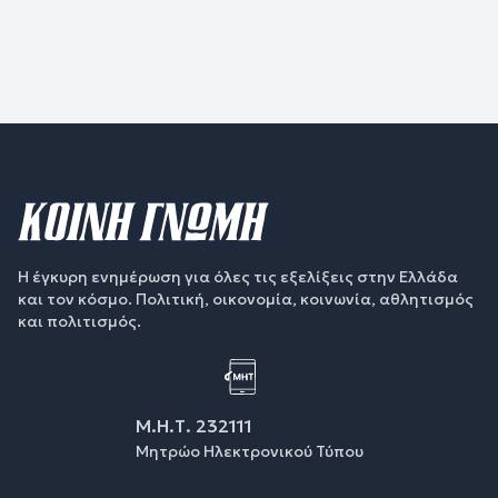
Η έγκυρη ενημέρωση για όλες τις εξελίξεις στην Ελλάδα
και τον κόσμο. Πολιτική, οικονομία, κοινωνία, αθλητισμός
και πολιτισμός.
Μ.Η.Τ. 232111
Μητρώο Ηλεκτρονικού Τύπου