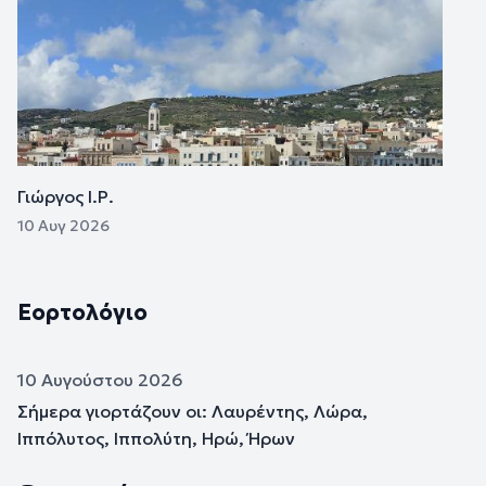
Γιώργος Ι.Ρ.
10 Αυγ 2026
Εορτολόγιο
10 Αυγούστου 2026
Σήμερα γιορτάζουν οι: Λαυρέντης, Λώρα,
Ιππόλυτος, Ιππολύτη, Ηρώ, Ήρων