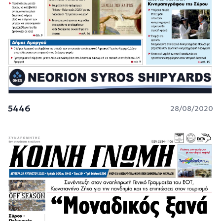
5446
28/08/2020