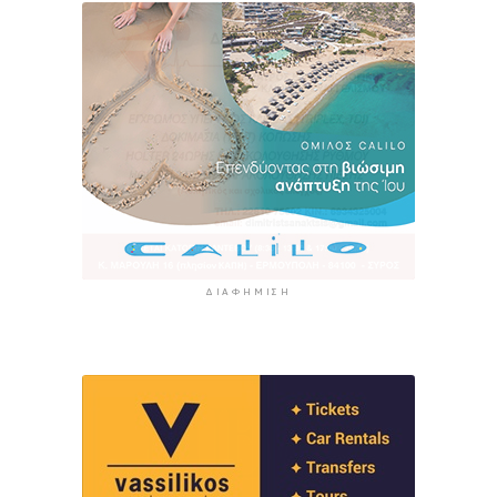
ΔΙΑΦΉΜΙΣΗ