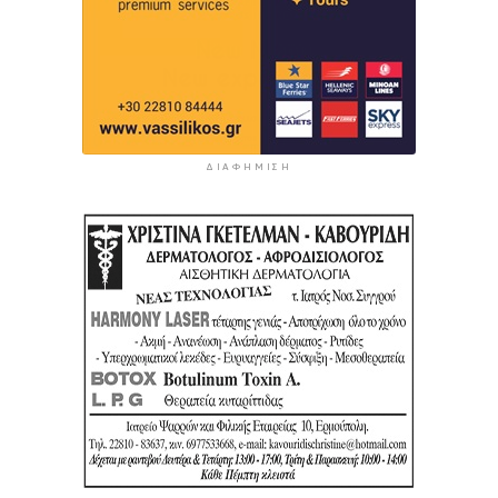
ΔΙΑΦΉΜΙΣΗ