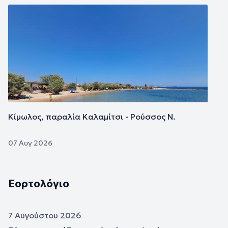
Εικόνα
Κίμωλος, παραλία Καλαμίτσι - Ρούσσος Ν.
07 Αυγ 2026
Εορτολόγιο
7 Αυγούστου 2026