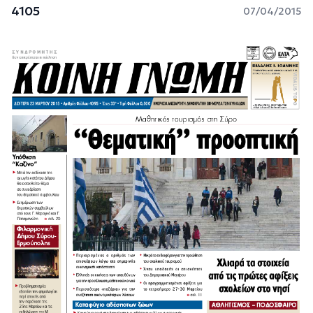
4105
07/04/2015