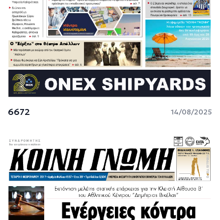
6672
14/08/2025