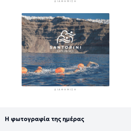
ΔΙΑΦΉΜΙΣΗ
ΔΙΑΦΉΜΙΣΗ
Η φωτογραφία της ημέρας