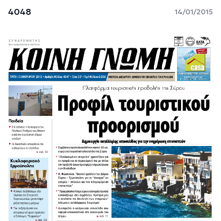
4048
14/01/2015