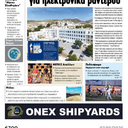
6700
07/10/2025