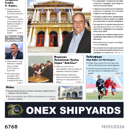
6768
19/01/2026