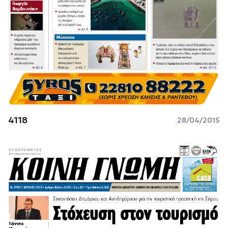
4118
28/04/2015