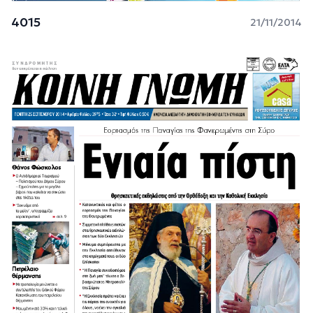
4015
21/11/2014