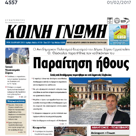
4557
01/02/2017