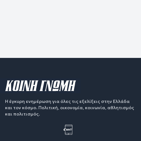
Η έγκυρη ενημέρωση για όλες τις εξελίξεις στην Ελλάδα
και τον κόσμο. Πολιτική, οικονομία, κοινωνία, αθλητισμός
και πολιτισμός.