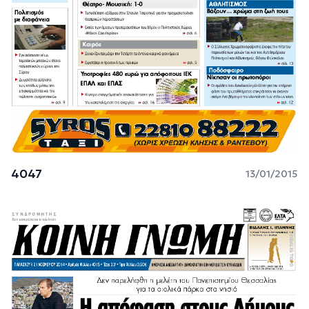
4047
13/01/2015