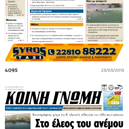
4095
23/03/2015