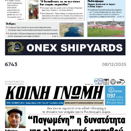
6743
08/12/2025