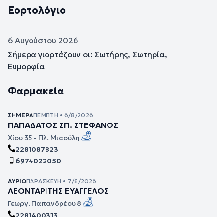
Εορτολόγιο
6 Αυγούστου 2026
Σήμερα γιορτάζουν οι: Σωτήρης, Σωτηρία,
Ευμορφία
Φαρμακεία
ΣΉΜΕΡΑ
ΠΈΜΠΤΗ • 6/8/2026
ΠΑΠΑΔΑΤΟΣ ΣΠ. ΣΤΕΦΑΝΟΣ
Χίου 35 - Πλ. Μιαούλη
2281087823
6974022050
ΑΎΡΙΟ
ΠΑΡΑΣΚΕΥΉ • 7/8/2026
ΛΕΟΝΤΑΡΙΤΗΣ ΕΥΑΓΓΕΛΟΣ
Γεωργ. Παπανδρέου 8
2281400313