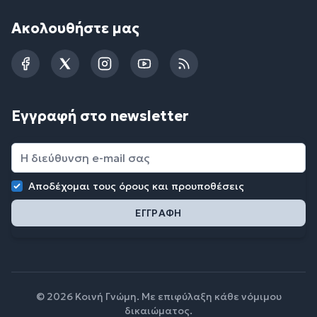
Ακολουθήστε μας
Facebook
Twitter
Instagram
YouTube
RSS
Εγγραφή στο newsletter
Αποδέχομαι τους
όρους και προυποθέσεις
© 2026 Κοινή Γνώμη. Με επιφύλαξη κάθε νόμιμου
δικαιώματος.