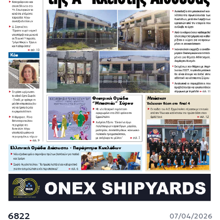
6822
07/04/2026