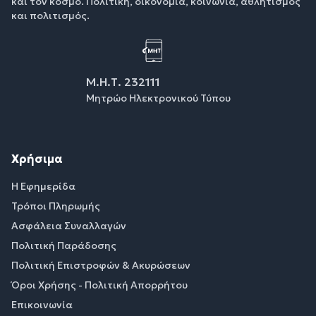
και τον κόσμο. Πολιτική, οικονομία, κοινωνία, αθλητισμός
και πολιτισμός.
Μ.Η.Τ. 232111
Μητρώο Ηλεκτρονικού Τύπου
Χρήσιμα
Η Εφημερίδα
Τρόποι Πληρωμής
Ασφάλεια Συναλλαγών
Πολιτική Παράδοσης
Πολιτική Επιστροφών & Ακυρώσεων
Όροι Χρήσης - Πολιτική Απορρήτου
Επικοινωνία