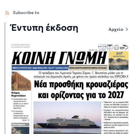
Subscribe to
Έντυπη έκδοση
Αρχείο