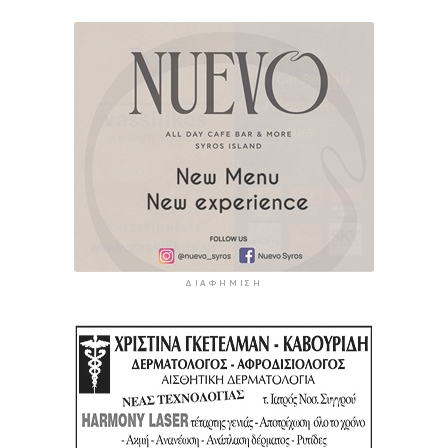
ΔΙΑΦΉΜΙΣΗ