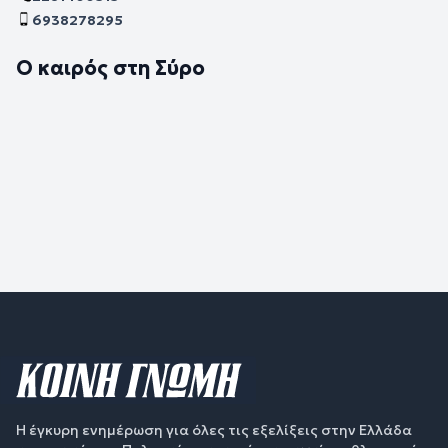
6938278295
Ο καιρός στη Σύρο
Η έγκυρη ενημέρωση για όλες τις εξελίξεις στην Ελλάδα