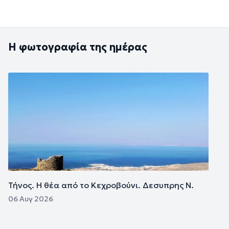
Η φωτογραφία της ημέρας
Εικόνα
Τήνος. Η θέα από το Κεχροβούνι. Δεσυπρης Ν.
06 Αυγ 2026