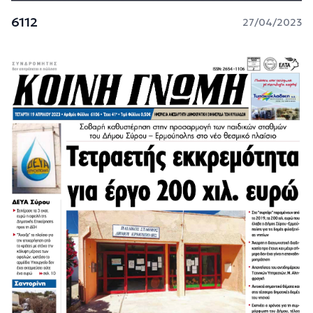
6112
27/04/2023