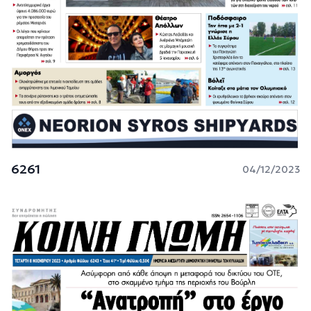
6261
04/12/2023