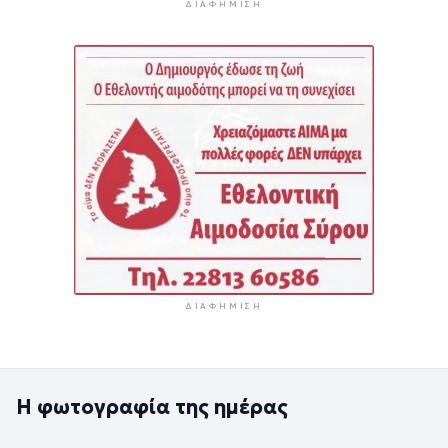
ΔΙΑΦΉΜΙΣΗ
ΔΙΑΦΉΜΙΣΗ
Η φωτογραφία της ημέρας