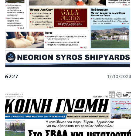
6227
17/10/2023