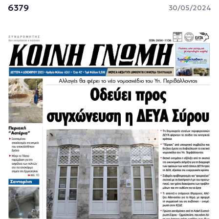
6379
30/05/2024