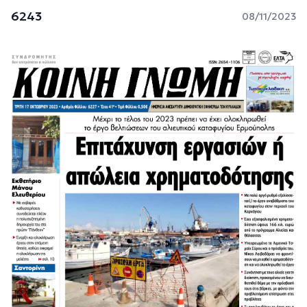
6243
08/11/2023