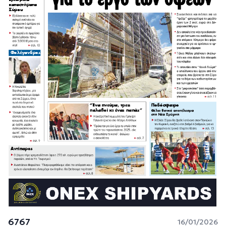
6767
16/01/2026