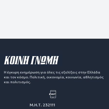
Η έγκυρη ενημέρωση για όλες τις εξελίξεις στην Ελλάδα
και τον κόσμο. Πολιτική, οικονομία, κοινωνία, αθλητισμός
και πολιτισμός.
Μ.Η.Τ. 232111