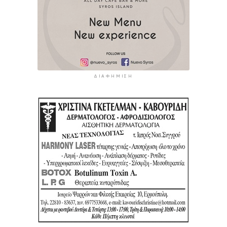
ΔΙΑΦΉΜΙΣΗ