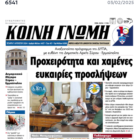
6541
03/02/2025