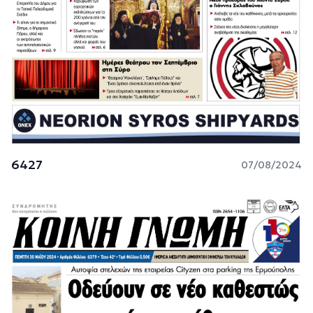
6427
07/08/2024