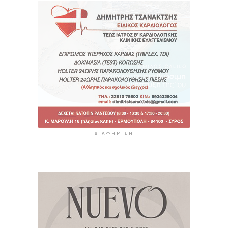
ΔΙΑΦΉΜΙΣΗ