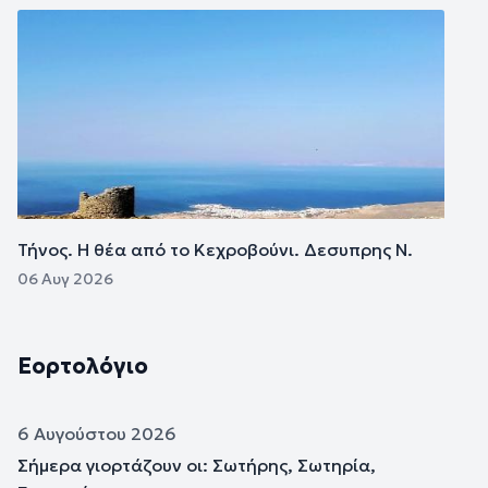
Εικόνα
Τήνος. Η θέα από το Κεχροβούνι. Δεσυπρης Ν.
06 Αυγ 2026
Εορτολόγιο
6 Αυγούστου 2026
Σήμερα γιορτάζουν οι: Σωτήρης, Σωτηρία,