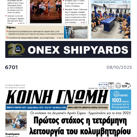
6701
08/10/2025