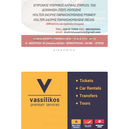
ΔΙΑΦΉΜΙΣΗ