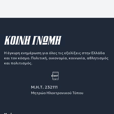
Η έγκυρη ενημέρωση για όλες τις εξελίξεις στην Ελλάδα
και τον κόσμο. Πολιτική, οικονομία, κοινωνία, αθλητισμός
και πολιτισμός.
Μ.Η.Τ. 232111
Μητρώο Ηλεκτρονικού Τύπου