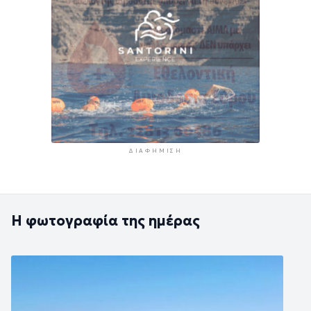
ΔΙΑΦΉΜΙΣΗ
Η φωτογραφία της ημέρας
Εικόνα