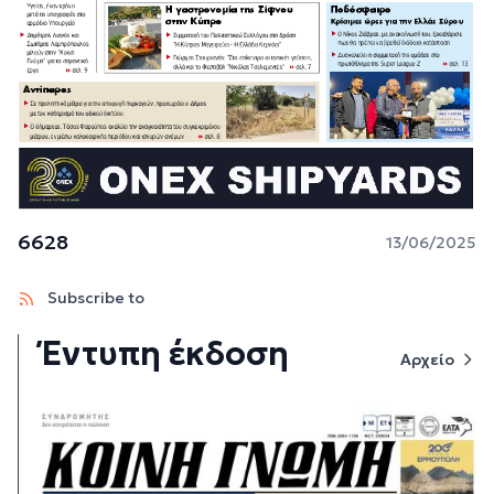
6628
13/06/2025
Subscribe to
Έντυπη έκδοση
Αρχείο