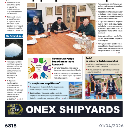
6818
01/04/2026